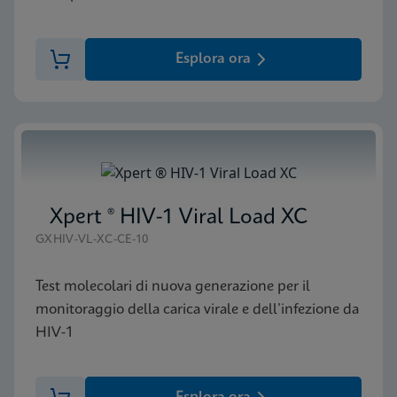
Esplora ora
Xpert ® HIV-1 Viral Load XC
GXHIV-VL-XC-CE-10
Test molecolari di nuova generazione per il
monitoraggio della carica virale e dell’infezione da
HIV-1