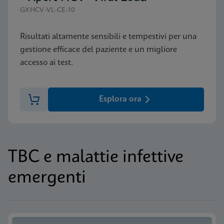
GXHCV-VL-CE-10
Risultati altamente sensibili e tempestivi per una
gestione efficace del paziente e un migliore
accesso ai test.
Esplora ora
TBC e malattie infettive
emergenti