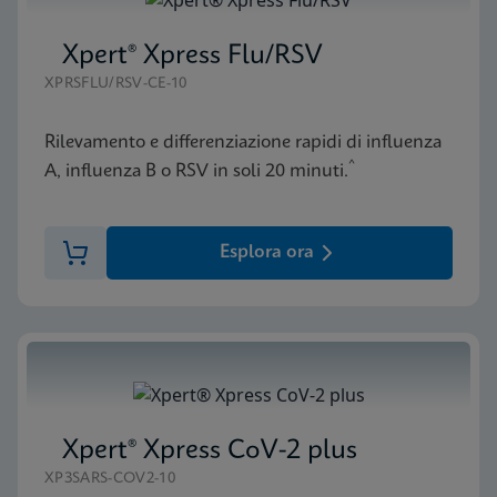
Xpert® Xpress Flu/RSV
XPRSFLU/RSV-CE-10
Rilevamento e differenziazione rapidi di influenza
^
A, influenza B o RSV in soli 20 minuti.
Esplora ora
Xpert® Xpress CoV-2 plus
XP3SARS-COV2-10