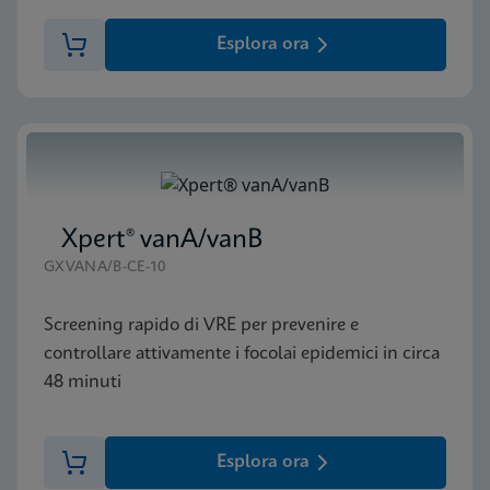
Esplora ora
Xpert® vanA/vanB
GXVANA/B-CE-10
Screening rapido di VRE per prevenire e
controllare attivamente i focolai epidemici in circa
48 minuti
Esplora ora