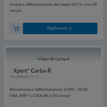
binaria e differenziazione del ceppo 027 in circa 45
minuti
Esplora ora
Xpert® Carba-R
GXCARBARP-CE-10
Rilevamento e differenziazione di KPC, NDM,
VIM, IMP-1 e OXA-48 in 50 minuti