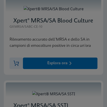
Xpert® MRSA/SA Blood Culture
GXMRSA/SABC-CE-10
Rilevamento accurato dell’MRSA e dello SA in
campioni di emocolture positive in circa un’ora
Esplora ora
Xpert® MRSA/SA SSTI