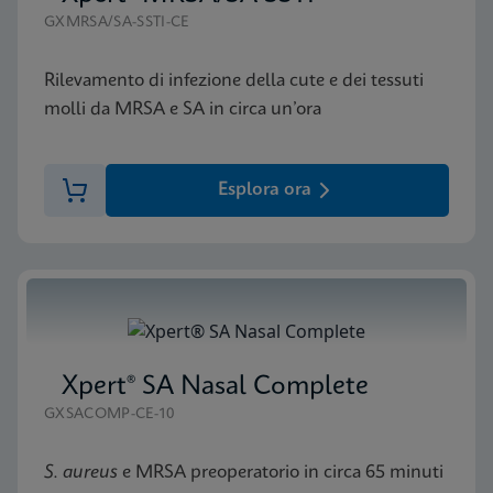
GXMRSA/SA-SSTI-CE
Rilevamento di infezione della cute e dei tessuti
molli da MRSA e SA in circa un’ora
Esplora ora
Xpert® SA Nasal Complete
GXSACOMP-CE-10
S. aureus
e MRSA preoperatorio in circa 65 minuti