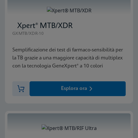
Xpert® MTB/XDR
GXMTB/XDR-10
Semplificazione dei test di farmaco-sensibilità per
la TB grazie a una maggiore capacità di multiplex
con la tecnologia GeneXpert® a 10 colori
Esplora ora