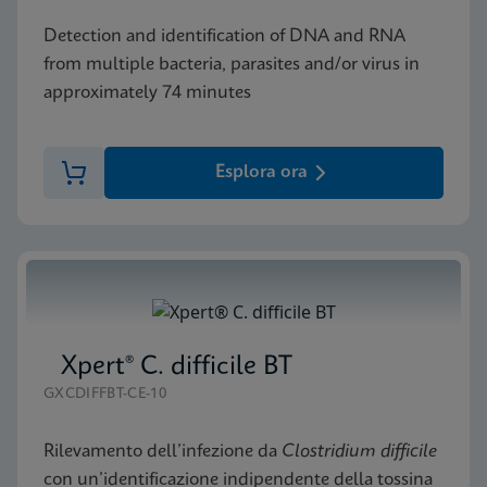
Detection and identification of DNA and RNA
from multiple bacteria, parasites and/or virus in
approximately 74 minutes
Esplora ora
Xpert® C. difficile BT
GXCDIFFBT-CE-10
Rilevamento dell’infezione da
Clostridium difficile
con un’identificazione indipendente della tossina