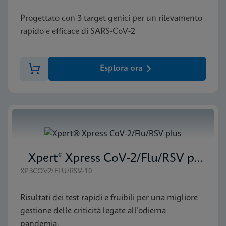
Progettato con 3 target genici per un rilevamento
rapido e efficace di SARS-CoV-2
Esplora ora
Xpert® Xpress CoV-2/Flu/RSV plus
XP3COV2/FLU/RSV-10
Risultati dei test rapidi e fruibili per una migliore
gestione delle criticità legate all’odierna
pandemia.