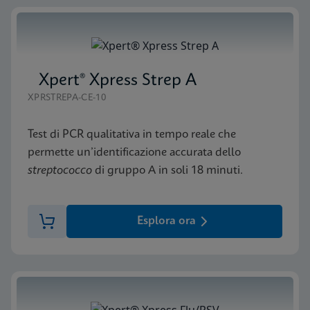
Xpert® Xpress Strep A
XPRSTREPA-CE-10
Test di PCR qualitativa in tempo reale che
permette un’identificazione accurata dello
streptococco
di gruppo A in soli 18 minuti.
Esplora ora