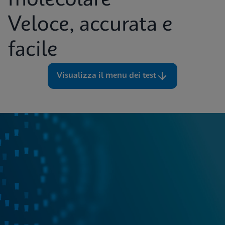
molecolare
Veloce, accurata e
facile
Visualizza il menu dei test