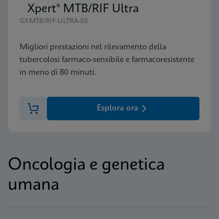
Xpert® MTB/RIF Ultra
GXMTB/RIF-ULTRA-50
Migliori prestazioni nel rilevamento della
tubercolosi farmaco-sensibile e farmacoresistente
in meno di 80 minuti.
Esplora ora
Oncologia e genetica
umana