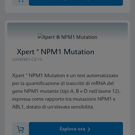
Xpert ® NPM1 Mutation
GXNPM1-CE-10
Xpert ® NPM1 Mutation è un test automatizzato
per la quantificazione di trascritti di mRNA del
gene NPM1 mutante (tipi A, B e D nell’esone 12),
espressa come rapporto tra mutazione NPM1 e
ABL1, dotato di un’elevata sensibilità.
Esplora ora