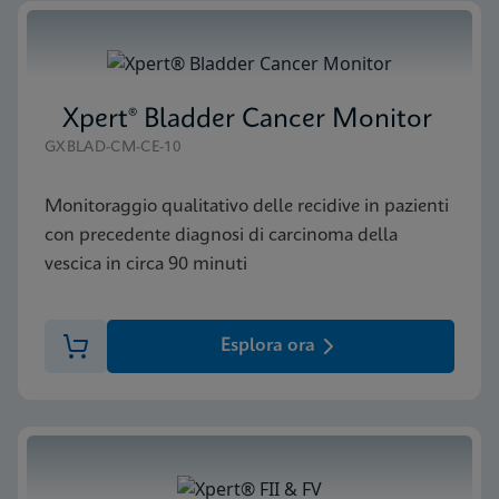
Xpert® Bladder Cancer Monitor
GXBLAD-CM-CE-10
Monitoraggio qualitativo delle recidive in pazienti
con precedente diagnosi di carcinoma della
vescica in circa 90 minuti
Esplora ora