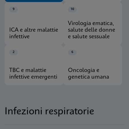
9
10
Virologia ematica,
ICA e altre malattie
salute delle donne
infettive
e salute sessuale
2
6
TBC e malattie
Oncologia e
infettive emergenti
genetica umana
Infezioni respiratorie