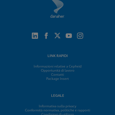
LINK RAPIDI
Informazioni relative a Cepheid
Opportunità di lavoro
Contatti
Package Insert
LEGALE
Informativa sulla privacy
Conformità normativa, politiche e rapporti
Condizioni di utilizzo