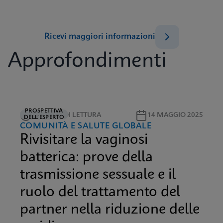
Ricevi maggiori informazioni
Approfondimenti
PROSPETTIVA
5 MINUTI DI LETTURA
14 MAGGIO 2025
DELL’ESPERTO
COMUNITÀ E SALUTE GLOBALE
Rivisitare la vaginosi
batterica: prove della
trasmissione sessuale e il
ruolo del trattamento del
partner nella riduzione delle