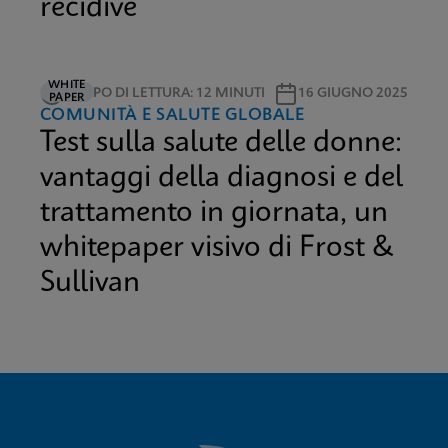
recidive
WHITE
TEMPO DI LETTURA: 12 MINUTI
16 GIUGNO 2025
PAPER
COMUNITÀ E SALUTE GLOBALE
Test sulla salute delle donne:
vantaggi della diagnosi e del
trattamento in giornata, un
whitepaper visivo di Frost &
Sullivan