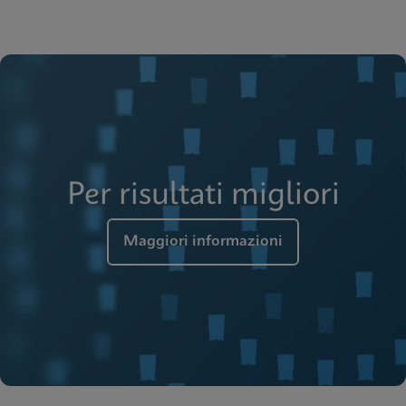
Per risultati migliori
Maggiori informazioni