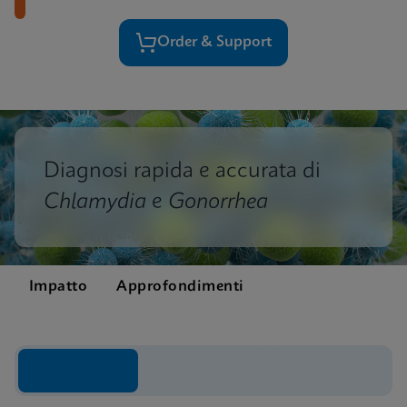
Order & Support
Diagnosi rapida e accurata di
Chlamydia
e
Gonorrhea
Impatto
Approfondimenti