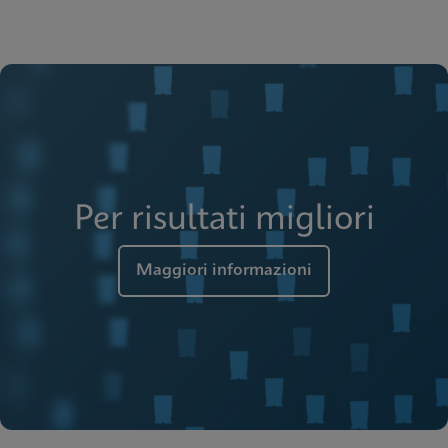
Per risultati migliori
Maggiori informazioni