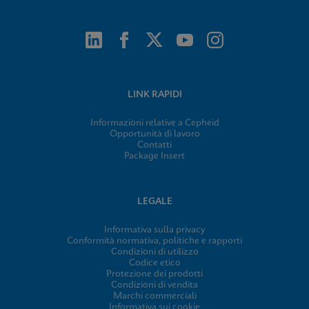
LINK RAPIDI
Informazioni relative a Cepheid
Opportunità di lavoro
Contatti
Package Insert
LEGALE
Informativa sulla privacy
Conformità normativa, politiche e rapporti
Condizioni di utilizzo
Codice etico
Protezione dei prodotti
Condizioni di vendita
Marchi commerciali
Informativa sui cookie