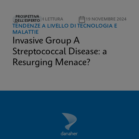
PROSPETTIVA
3 MINUTI DI LETTURA
19 NOVEMBRE 2024
DELL’ESPERTO
TENDENZE A LIVELLO DI TECNOLOGIA E
MALATTIE
Invasive Group A
Streptococcal Disease: a
Resurging Menace?