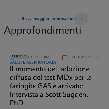
Ricevi maggiori informazioni
Approfondimenti
ARTICOLO
5 MINUTI DI LETTURA
26 SETTEMBRE 2025
SALUTE RESPIRATORIA
Il momento dell'adozione
diffusa del test MDx per la
faringite GAS è arrivato:
Intervista a Scott Sugden,
PhD