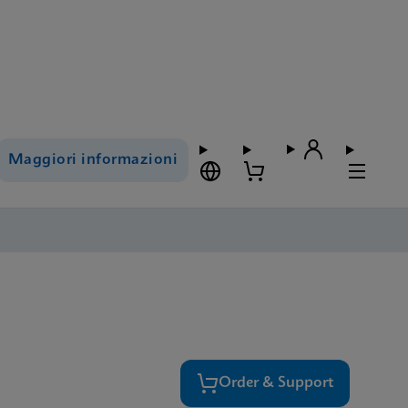
Maggiori informazioni
Order & Support