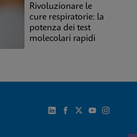
Rivoluzionare le
cure respiratorie: la
potenza dei test
molecolari rapidi