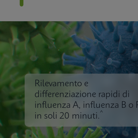
Rilevamento e
differenziazione rapidi di
influenza A, influenza B o
^
in soli 20 minuti.