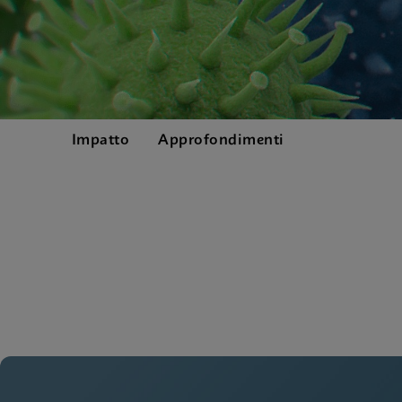
Impatto
Approfondimenti