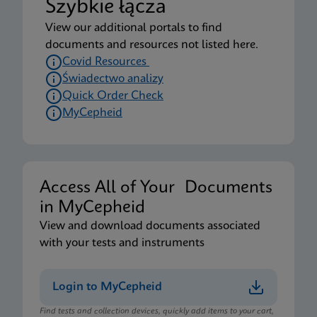
Szybkie łącza
View our additional portals to find
documents and resources not listed here.
Covid Resources
Świadectwo analizy
Quick Order Check
MyCepheid
Access All of Your Documents
in MyCepheid
View and download documents associated
with your tests and instruments
Login to MyCepheid
Find tests and collection devices, quickly add items to your cart,