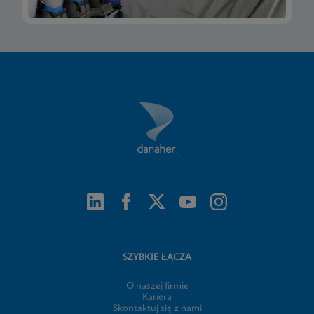
SZYBKIE ŁĄCZA
O naszej firmie
Kariera
Skontaktuj się z nami