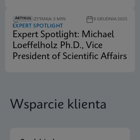
ARTYKUŁ
CZAS CZYTANIA: 3 MIN
9 GRUDNIA 2025
EXPERT SPOTLIGHT
Expert Spotlight: Michael
Loeffelholz Ph.D., Vice
President of Scientific Affairs
Wsparcie klienta