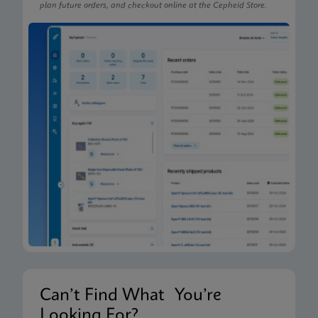
plan future orders, and checkout online at the Cepheid Store.
Can’t Find What You’re
Looking For?