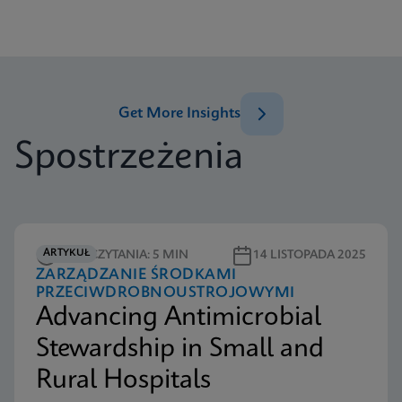
Get More Insights
Spostrzeżenia
ARTYKUŁ
CZAS CZYTANIA: 5 MIN
14 LISTOPADA 2025
ZARZĄDZANIE ŚRODKAMI
PRZECIWDROBNOUSTROJOWYMI
Advancing Antimicrobial
Stewardship in Small and
Rural Hospitals