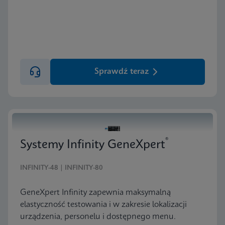
Sprawdź teraz
®
Systemy Infinity GeneXpert
INFINITY-48 | INFINITY-80
GeneXpert Infinity zapewnia maksymalną
elastyczność testowania i w zakresie lokalizacji
urządzenia, personelu i dostępnego menu.