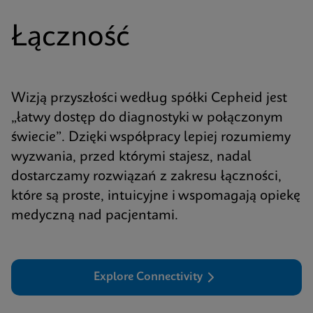
Łączność
Wizją przyszłości według spółki Cepheid jest
„łatwy dostęp do diagnostyki w połączonym
świecie”. Dzięki współpracy lepiej rozumiemy
wyzwania, przed którymi stajesz, nadal
dostarczamy rozwiązań z zakresu łączności,
które są proste, intuicyjne i wspomagają opiekę
medyczną nad pacjentami.
Explore Connectivity