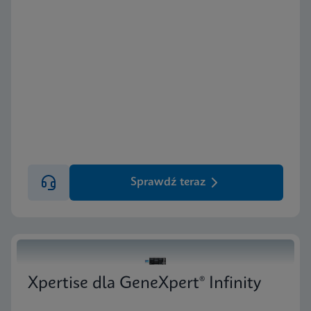
Sprawdź teraz
Xpertise dla GeneXpert® Infinity