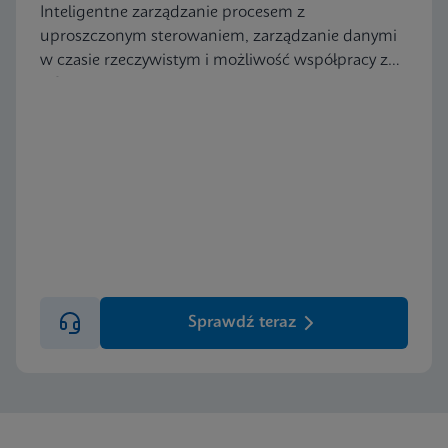
Inteligentne zarządzanie procesem z
uproszczonym sterowaniem, zarządzanie danymi
w czasie rzeczywistym i możliwość współpracy z
LIS.
Sprawdź teraz