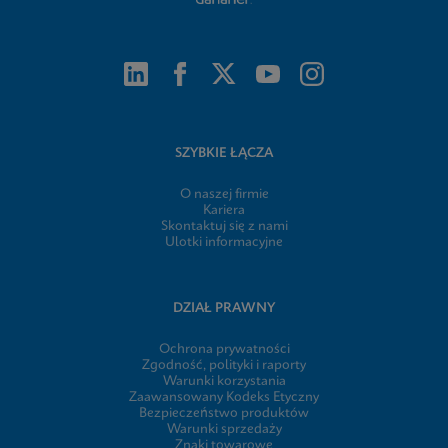
SZYBKIE ŁĄCZA
O naszej firmie
Kariera
Skontaktuj się z nami
Ulotki informacyjne
DZIAŁ PRAWNY
Ochrona prywatności
Zgodność, polityki i raporty
Warunki korzystania
Zaawansowany Kodeks Etyczny
Bezpieczeństwo produktów
Warunki sprzedaży
Znaki towarowe