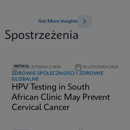
Get More Insights
Spostrzeżenia
ARTYKUŁ
CZAS CZYTANIA: 5 MIN
18 LISTOPADA 2024
ZDROWIE SPOŁECZNOŚCI I ZDROWIE
GLOBALNE
HPV Testing in South
African Clinic May Prevent
Cervical Cancer