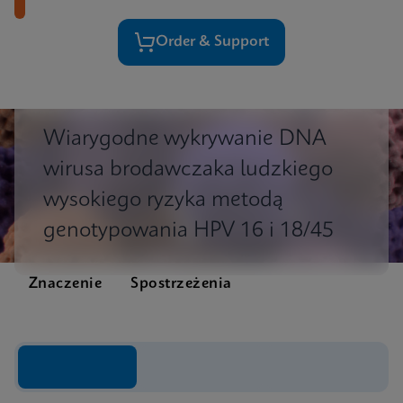
Order & Support
Wiarygodne wykrywanie DNA
wirusa brodawczaka ludzkiego
wysokiego ryzyka metodą
genotypowania HPV 16 i 18/45
Znaczenie
Spostrzeżenia