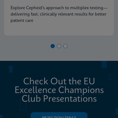
Explore Cepheid’s approach to multiplex testing—
delivering fast, clinically relevant results for better
patient care
Check Out the EU
Excellence Champions
Club Presentations