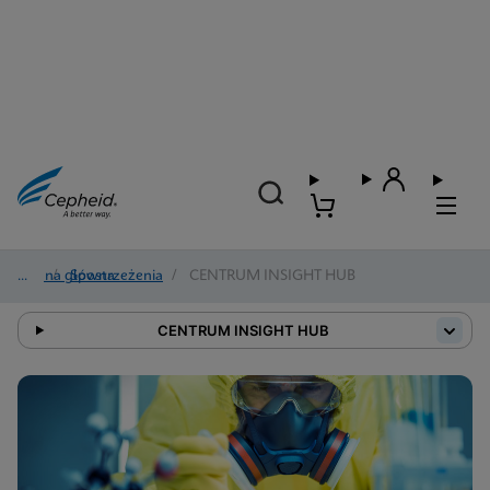
Strona główna
/
Spostrzeżenia
/
CENTRUM INSIGHT HUB
CENTRUM INSIGHT HUB