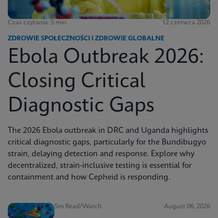
Czas czytania: 5 min
12 czerwca 2026
ZDROWIE SPOŁECZNOŚCI I ZDROWIE GLOBALNE
Ebola Outbreak 2026:
Closing Critical
Diagnostic Gaps
The 2026 Ebola outbreak in DRC and Uganda highlights
critical diagnostic gaps, particularly for the Bundibugyo
strain, delaying detection and response. Explore why
decentralized, strain-inclusive testing is essential for
containment and how Cepheid is responding.
5m Read/Watch
August 06, 2026