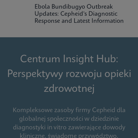
Ebola Bundibugyo Outbreak
Updates: Cepheid’s Diagnostic
Response and Latest Information
Centrum Insight Hub:
Perspektywy rozwoju opieki
zdrowotnej
Kompleksowe zasoby firmy Cepheid dla
globalnej społeczności w dziedzinie
diagnostyki in vitro zawierające dowody
kliniczne, świadome przywództwo,