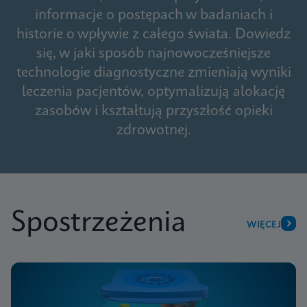
informacje o postępach w badaniach i
historie o wpływie z całego świata. Dowiedz
się, w jaki sposób najnowocześniejsze
technologie diagnostyczne zmieniają wyniki
leczenia pacjentów, optymalizują alokację
zasobów i kształtują przyszłość opieki
zdrowotnej.
Spostrzeżenia
WIĘCEJ