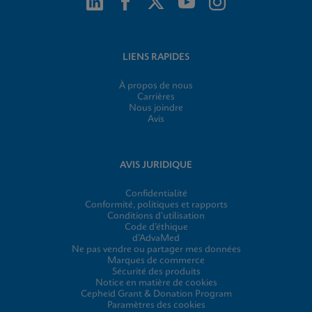
LIENS RAPIDES
À propos de nous
Carrières
Nous joindre
Avis
AVIS JURIDIQUE
Confidentialité
Conformité, politiques et rapports
Conditions d’utilisation
Code d’éthique
d’AdvaMed
Ne pas vendre ou partager mes données
Marques de commerce
Sécurité des produits
Notice en matière de cookies
Cepheid Grant & Donation Program
Paramètres des cookies