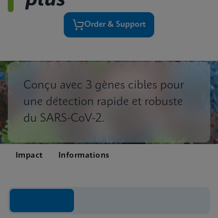
plus
Order & Support
Conçu avec 3 gènes cibles pour
une détection rapide et robuste
du SARS-CoV-2.
Impact
Informations