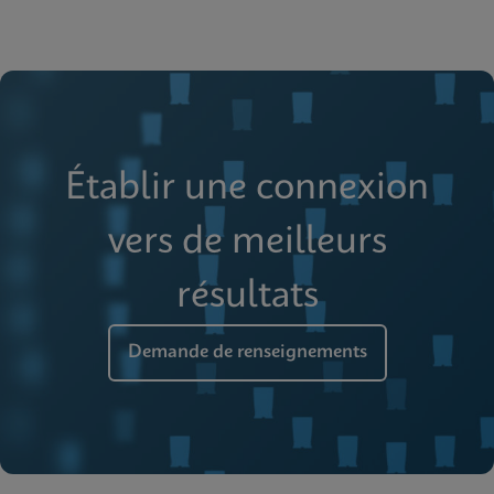
Établir une connexion
vers de meilleurs
résultats
Demande de renseignements