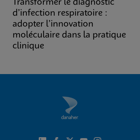
Transformer le diagnostic
d’infection respiratoire :
adopter l’innovation
moléculaire dans la pratique
clinique