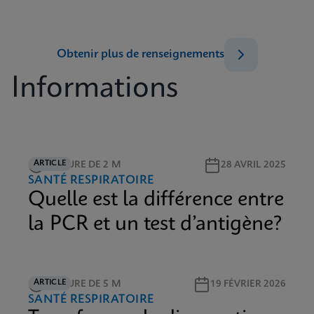
Obtenir plus de renseignements
Informations
ARTICLE
LECTURE DE 2 M
28 AVRIL 2025
SANTÉ RESPIRATOIRE
Quelle est la différence entre
la PCR et un test d’antigène?
ARTICLE
LECTURE DE 5 M
19 FÉVRIER 2026
SANTÉ RESPIRATOIRE