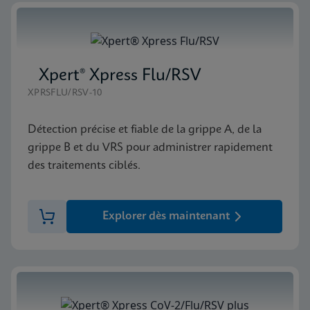
Xpert® Xpress Flu/RSV
XPRSFLU/RSV-10
Détection précise et fiable de la grippe A, de la
grippe B et du VRS pour administrer rapidement
des traitements ciblés.
Explorer dès maintenant