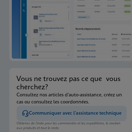
Vous ne trouvez pas ce que vous
cherchez?
Consultez nos articles d’auto-assistance, créez un
cas ou consultez les coordonnées.
Communiquer avec l’assistance technique
Obtenez de l’aide pour les commandes et les expéditions, le soutien
aux produits et tout le reste.