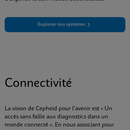
Explorer nos systèmes
Connectivité
La vision de Cepheid pour l’avenir est « Un
accès sans faille aux diagnostics dans un
monde connecté ». En nous associant pour