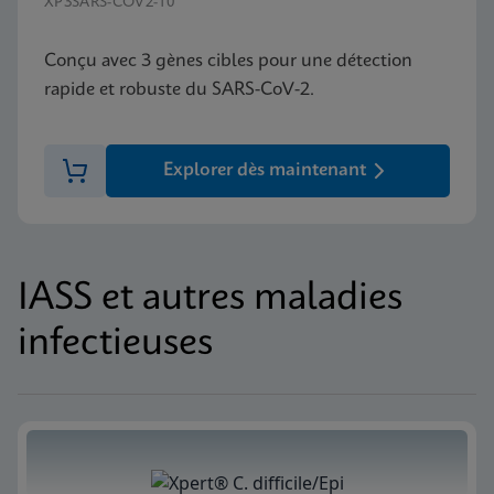
XP3SARS-COV2-10
Conçu avec 3 gènes cibles pour une détection
rapide et robuste du SARS-CoV-2.
Explorer dès maintenant
IASS et autres maladies
infectieuses