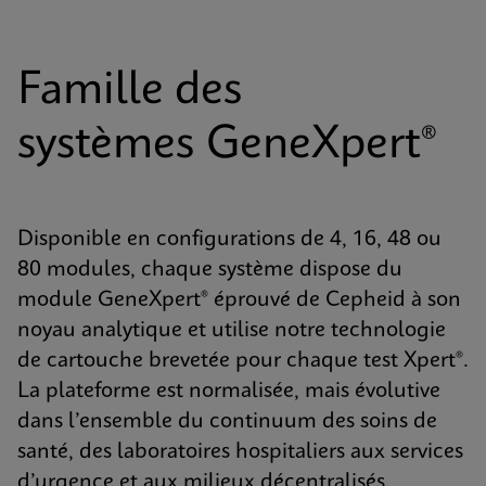
Famille des
systèmes GeneXpert®
Disponible en configurations de 4, 16, 48 ou
80 modules, chaque système dispose du
module GeneXpert® éprouvé de Cepheid à son
noyau analytique et utilise notre technologie
de cartouche brevetée pour chaque test Xpert®.
La plateforme est normalisée, mais évolutive
dans l’ensemble du continuum des soins de
santé, des laboratoires hospitaliers aux services
d’urgence et aux milieux décentralisés.