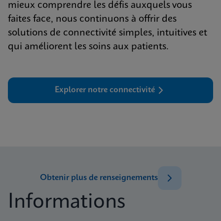
mieux comprendre les défis auxquels vous
faites face, nous continuons à offrir des
solutions de connectivité simples, intuitives et
qui améliorent les soins aux patients.
Explorer notre connectivité
Obtenir plus de renseignements
Informations