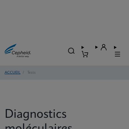
ACCUEIL
/
Tests
Diagnostics