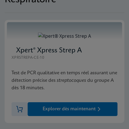
Xpert® Xpress Strep A
XPRSTREPA-CE-10
Test de PCR qualitative en temps réel assurant une
détection précise des
streptocoques
du groupe A
dès 18 minutes.
Explorer dès maintenant