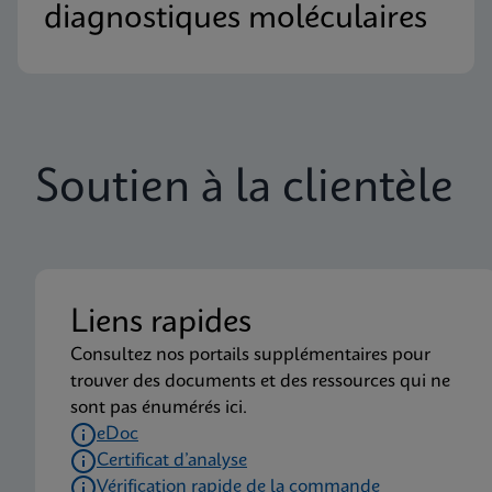
diagnostiques moléculaires
Soutien à la clientèle
Liens rapides
Consultez nos portails supplémentaires pour
trouver des documents et des ressources qui ne
sont pas énumérés ici.
eDoc
Certificat d’analyse
Vérification rapide de la commande