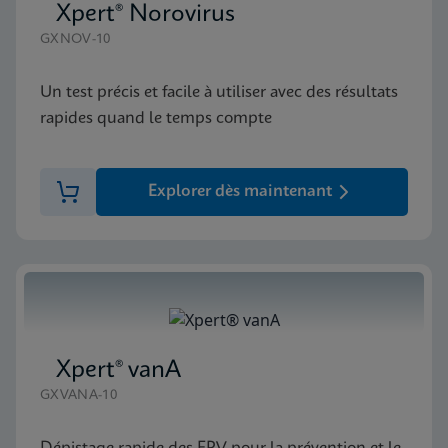
Xpert® Norovirus
GXNOV-10
Un test précis et facile à utiliser avec des résultats
rapides quand le temps compte
Explorer dès maintenant
Xpert® vanA
GXVANA-10