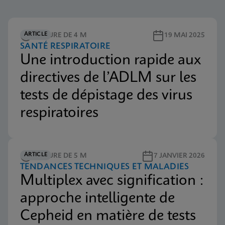
ARTICLE
LECTURE DE 4 M
19 MAI 2025
SANTÉ RESPIRATOIRE
Une introduction rapide aux
directives de l’ADLM sur les
tests de dépistage des virus
respiratoires
ARTICLE
LECTURE DE 5 M
7 JANVIER 2026
TENDANCES TECHNIQUES ET MALADIES
Multiplex avec signification :
approche intelligente de
Cepheid en matière de tests