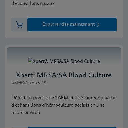
d’écouvillons nasaux
Explorer dès maintenant
Xpert® MRSA/SA Blood Culture
GXMRSA/SA-BC-10
Détection précise de SARM et de S. aureus à partir
d’échantillons d’hémoculture positifs en une
heure environ