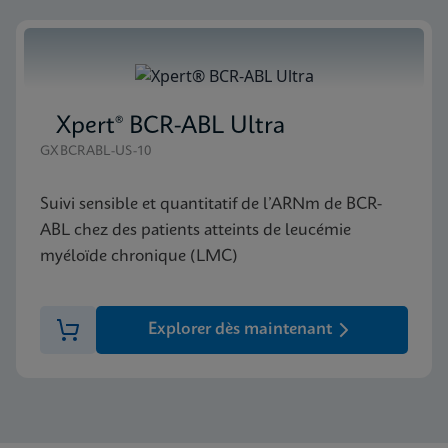
Xpert® BCR-ABL Ultra
GXBCRABL-US-10
Suivi sensible et quantitatif de l’ARNm de BCR-
ABL chez des patients atteints de leucémie
myéloïde chronique (LMC)
Explorer dès maintenant