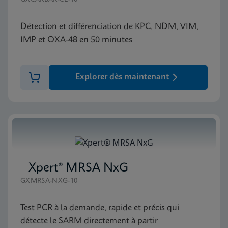
Détection et différenciation de KPC, NDM, VIM,
IMP et OXA-48 en 50 minutes
Explorer dès maintenant
Xpert® MRSA NxG
GXMRSA-NXG-10
Test PCR à la demande, rapide et précis qui
détecte le SARM directement à partir