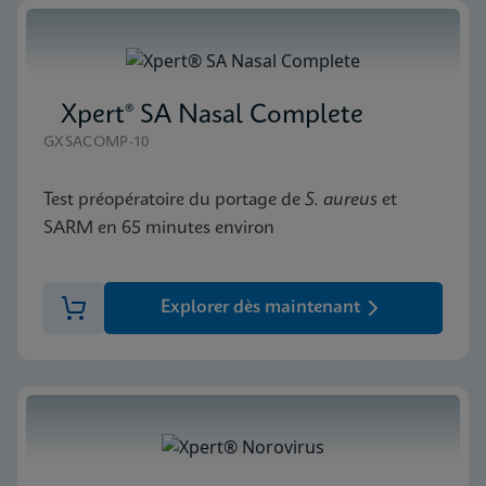
Xpert® SA Nasal Complete
GXSACOMP-10
Test préopératoire du portage de
S.
aureus
et
SARM en 65 minutes environ
Explorer dès maintenant