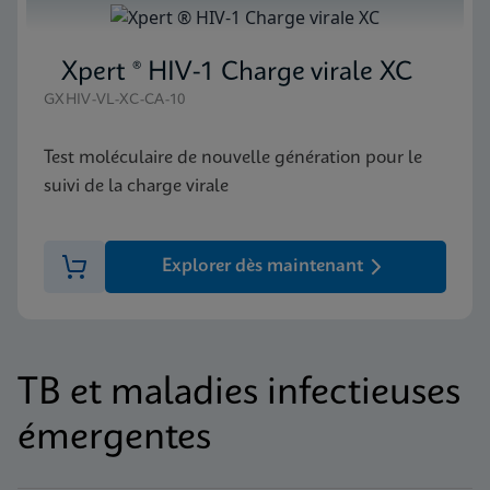
Xpert ® HIV-1 Charge virale XC
GXHIV-VL-XC-CA-10
Test moléculaire de nouvelle génération pour le
suivi de la charge virale
Explorer dès maintenant
TB et maladies infectieuses
émergentes