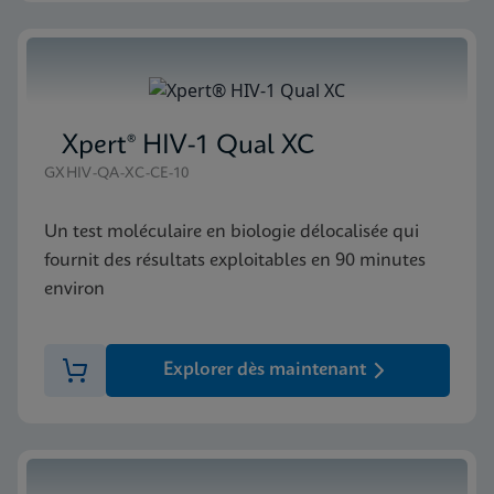
Xpert® HIV-1 Qual XC
GXHIV-QA-XC-CE-10
Un test moléculaire en biologie délocalisée qui
fournit des résultats exploitables en 90 minutes
environ
Explorer dès maintenant