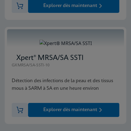
Explorer dès maintenant
Xpert® MRSA/SA SSTI
GXMRSA/SA-SSTI-10
Détection des infections de la peau et des tissus
mous à SARM à SA en une heure environ
Explorer dès maintenant