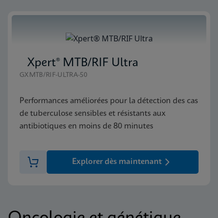
Xpert® MTB/RIF Ultra
GXMTB/RIF-ULTRA-50
Performances améliorées pour la détection des cas
de tuberculose sensibles et résistants aux
antibiotiques en moins de 80 minutes
Explorer dès maintenant