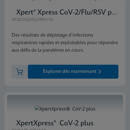
Xpert® Xpress CoV-2/Flu/RSV plus
XP3COV2/FLU/RSV-10
Des résultats de dépistage d’infections
respiratoires rapides et exploitables pour répondre
aux défis de la pandémie en cours.
Explorer dès maintenant
XpertXpress® CoV-2 plus