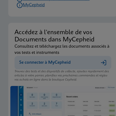
MyCepheid
Accédez à l’ensemble de vos
Documents dans MyCepheid
Consultez et téléchargez les documents associés à
vos tests et instruments
Se connecter à MyCepheid
Trouvez des tests et des dispositifs de collecte, ajoutez rapidement des
articles à votre panier, planifiez vos prochaines commandes et réglez
vos achats en ligne dans la boutique Cepheid.