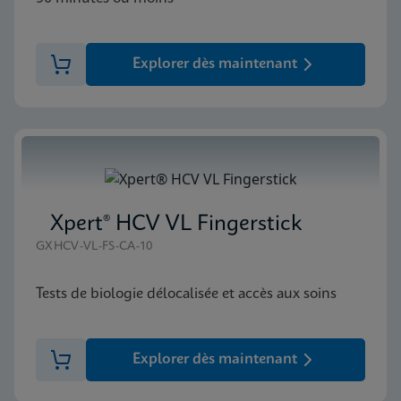
Explorer dès maintenant
Xpert® HCV VL Fingerstick
GXHCV-VL-FS-CA-10
Tests de biologie délocalisée et accès aux soins
Explorer dès maintenant