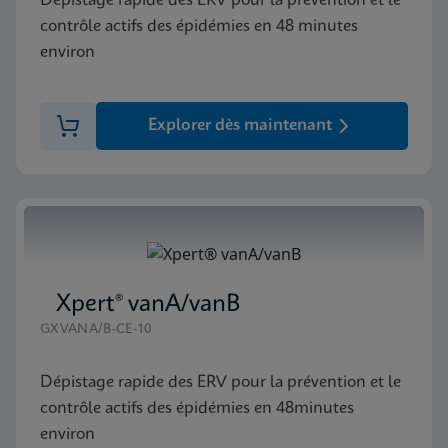
Dépistage rapide des ERV pour la prévention et le
contrôle actifs des épidémies en 48 minutes
environ
Explorer dès maintenant
Xpert® vanA/vanB
GXVANA/B-CE-10
Dépistage rapide des ERV pour la prévention et le
contrôle actifs des épidémies en 48minutes
environ