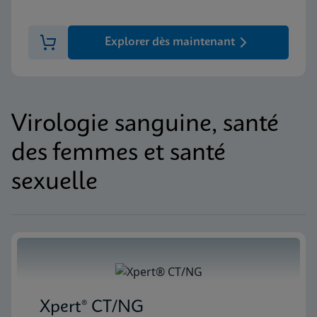
Explorer dès maintenant
Virologie sanguine, santé
des femmes et santé
sexuelle
Xpert® CT/NG