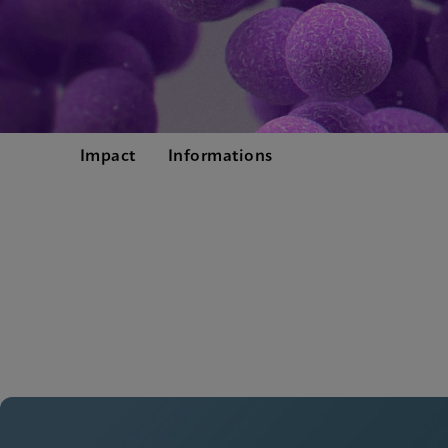
Impact
Informations