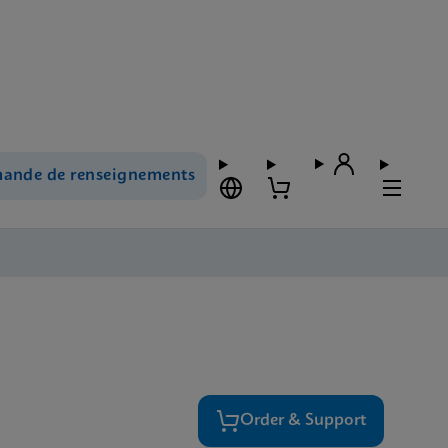
ande de renseignements
Order & Support