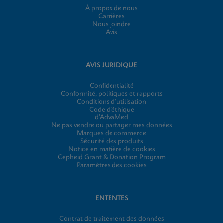
À propos de nous
Carrières
Nous joindre
Avis
AVIS JURIDIQUE
Confidentialité
Conformité, politiques et rapports
Conditions d’utilisation
Code d’éthique
d’AdvaMed
Ne pas vendre ou partager mes données
Marques de commerce
Sécurité des produits
Notice en matière de cookies
Cepheid Grant & Donation Program
Paramètres des cookies
ENTENTES
Contrat de traitement des données