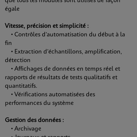
que tous les modules sont utilisés de façon
égale
Vitesse, précision et simplicité :
• Contrôles d’automatisation du début à la
fin
• Extraction d’échantillons, amplification,
détection
• Affichages de données en temps réel et
rapports de résultats de tests qualitatifs et
quantitatifs.
• Vérifications automatisées des
performances du système
Gestion des données :
• Archivage