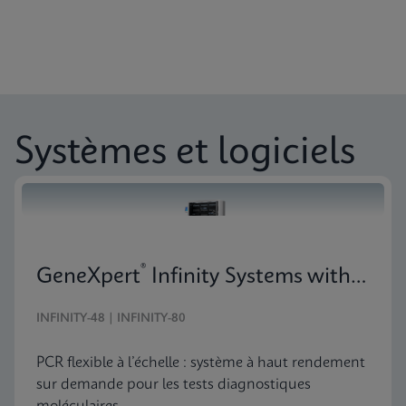
Systèmes et logiciels
®
GeneXpert
Infinity Systems with 10-Color Technology
INFINITY-48 | INFINITY-80
PCR flexible à l’échelle : système à haut rendement
sur demande pour les tests diagnostiques