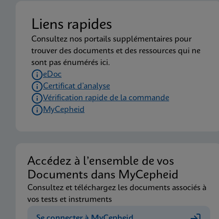
Liens rapides
Consultez nos portails supplémentaires pour
trouver des documents et des ressources qui ne
sont pas énumérés ici.
eDoc
Certificat d’analyse
Vérification rapide de la commande
MyCepheid
Accédez à l’ensemble de vos
Documents dans MyCepheid
Consultez et téléchargez les documents associés à
vos tests et instruments
Se connecter à MyCepheid