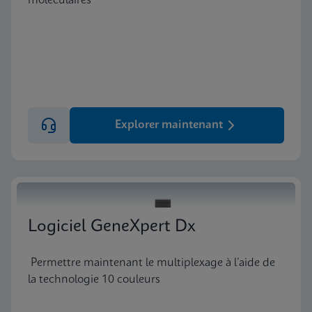
moléculaires
Explorer maintenant
Logiciel GeneXpert Dx
Permettre maintenant le multiplexage à l’aide de
la technologie 10 couleurs