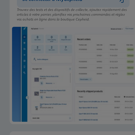
Trouvez des tests et des dispositifs de collecte, ajoutez rapidement des
articles à votre panier, planifiez vos prochaines commandes et réglez
vos achats en ligne dans la boutique Cepheid.