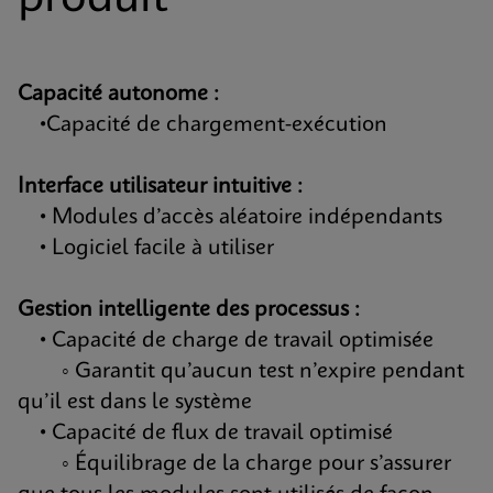
Capacité autonome :
•Capacité de chargement-exécution
Interface utilisateur intuitive :
• Modules d’accès aléatoire indépendants
• Logiciel facile à utiliser
Gestion intelligente des processus :
• Capacité de charge de travail optimisée
◦ Garantit qu’aucun test n’expire pendant
qu’il est dans le système
• Capacité de flux de travail optimisé
◦ Équilibrage de la charge pour s’assurer