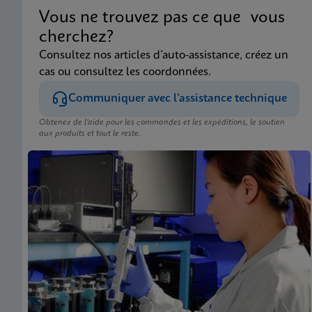
Vous ne trouvez pas ce que vous
cherchez?
Consultez nos articles d’auto-assistance, créez un
cas ou consultez les coordonnées.
Communiquer avec l’assistance technique
Obtenez de l’aide pour les commandes et les expéditions, le soutien
aux produits et tout le reste.