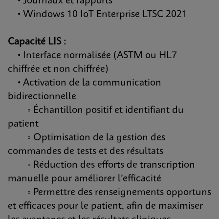
• Journaux et rapports
• Windows 10 IoT Enterprise LTSC 2021
Capacité LIS :
• Interface normalisée (ASTM ou HL7
chiffrée et non chiffrée)
• Activation de la communication
bidirectionnelle
◦ Échantillon positif et identifiant du
patient
◦ Optimisation de la gestion des
commandes de tests et des résultats
◦ Réduction des efforts de transcription
manuelle pour améliorer l’efficacité
◦ Permettre des renseignements opportuns
et efficaces pour le patient, afin de maximiser