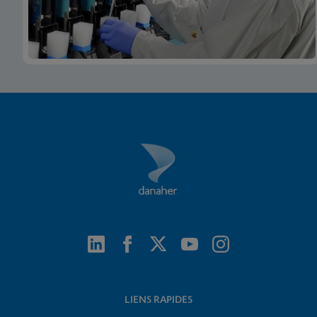
LIENS RAPIDES