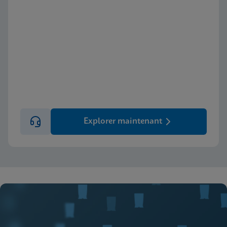
Explorer maintenant