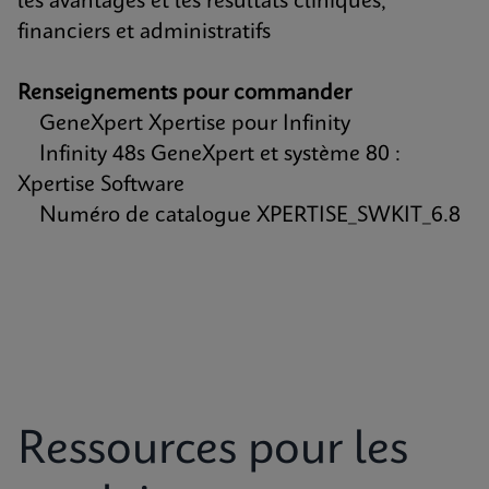
les avantages et les résultats cliniques,
financiers et administratifs
Renseignements pour commander
GeneXpert Xpertise pour Infinity
Infinity 48s GeneXpert et système 80 :
Xpertise Software
Numéro de catalogue XPERTISE_SWKIT_6.8
Ressources pour les