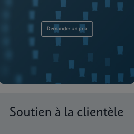
Demander un prix
Soutien à la clientèle