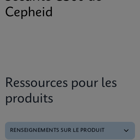
Cepheid
Ressources pour les
produits
RENSEIGNEMENTS SUR LE PRODUIT