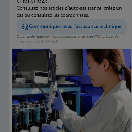
cherchez?
Consultez nos articles d’auto-assistance, créez un
cas ou consultez les coordonnées.
Communiquer avec l’assistance technique
Obtenez de l’aide pour les commandes et les expéditions, le soutien
aux produits et tout le reste.