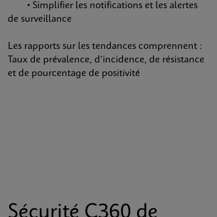
• Simplifier les notifications et les alertes
de surveillance
Les rapports sur les tendances comprennent :
Taux de prévalence, d’incidence, de résistance
et de pourcentage de positivité
Sécurité C360 de