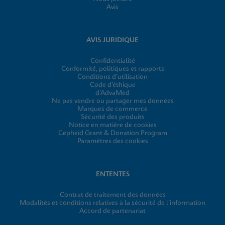
Avis
AVIS JURIDIQUE
Confidentialité
Conformité, politiques et rapports
Conditions d’utilisation
Code d’éthique
d’AdvaMed
Ne pas vendre ou partager mes données
Marques de commerce
Sécurité des produits
Notice en matière de cookies
Cepheid Grant & Donation Program
Paramètres des cookies
ENTENTES
Contrat de traitement des données
Modalités et conditions relatives à la sécurité de l’information
Accord de partenariat