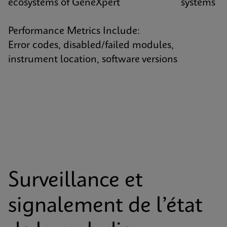
ecosystems of GeneXpert systems
Performance Metrics Include:
Error codes, disabled/failed modules,
instrument location, software versions
Surveillance et
signalement de l’état