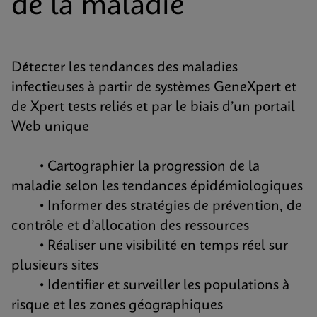
de la maladie
Détecter les tendances des maladies
infectieuses à partir de systèmes GeneXpert et
de Xpert tests reliés et par le biais d’un portail
Web unique
• Cartographier la progression de la
maladie selon les tendances épidémiologiques
• Informer des stratégies de prévention, de
contrôle et d’allocation des ressources
• Réaliser une visibilité en temps réel sur
plusieurs sites
• Identifier et surveiller les populations à
risque et les zones géographiques