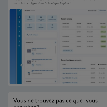
vos achats en ligne dans la boutique Cepheid.
Vous ne trouvez pas ce que vous