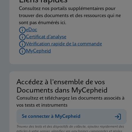
Liens rapides
Consultez nos portails supplémentaires pour
trouver des documents et des ressources qui ne
sont pas énumérés ici.
eDoc
Certificat d’analyse
Vérification rapide de la commande
MyCepheid
Accédez à l’ensemble de vos
Documents dans MyCepheid
Consultez et téléchargez les documents associés à
vos tests et instruments
Se connecter à MyCepheid
Trouvez des tests et des dispositifs de collecte, ajoutez rapidement des
articles à votre panier, planifiez vos prochaines commandes et réglez