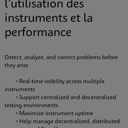
l’utilisation des
instruments et la
performance
Detect, analyze, and correct problems before
they arise
• Real-time visibility across multiple
instruments
• Support centralized and decentralized
testing environments
• Maximize instrument uptime
• Help manage decentralized, distributed