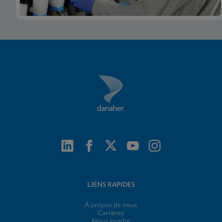
LIENS RAPIDES
À propos de nous
Carrières
Nous joindre