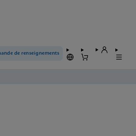
ande de renseignements