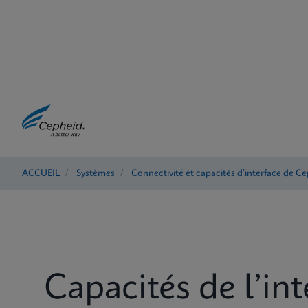
ACCUEIL
/
Systèmes
/
Connectivité et capacités d’interface de C
Capacités de l’int