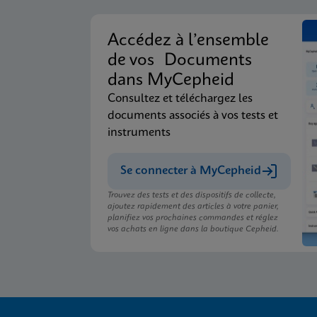
Accédez à l’ensemble
de vos Documents
dans MyCepheid
Consultez et téléchargez les
documents associés à vos tests et
instruments
Se connecter à MyCepheid
Trouvez des tests et des dispositifs de collecte,
ajoutez rapidement des articles à votre panier,
planifiez vos prochaines commandes et réglez
vos achats en ligne dans la boutique Cepheid.