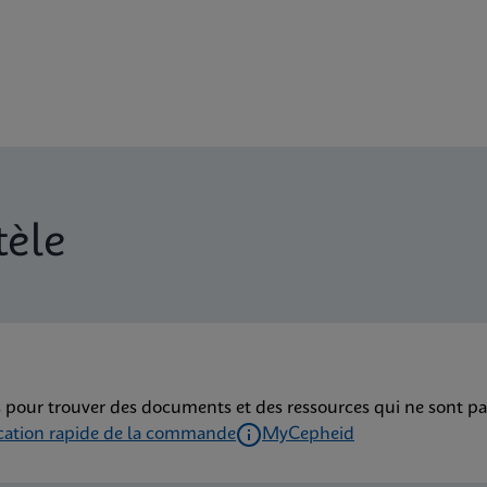
tèle
 pour trouver des documents et des ressources qui ne sont pa
ication rapide de la commande
MyCepheid