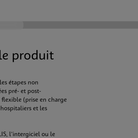
le produit
les étapes non
es pré- et post-
 flexible (prise en charge
hospitaliers et les
, l’intergiciel ou le