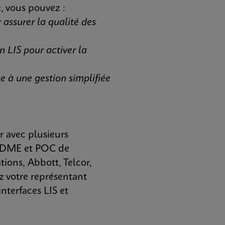
, vous pouvez :
 assurer la qualité des
 LIS pour activer la
e à une gestion simplifiée
r avec plusieurs
, DME et POC de
ions, Abbott, Telcor,
 votre représentant
nterfaces LIS et