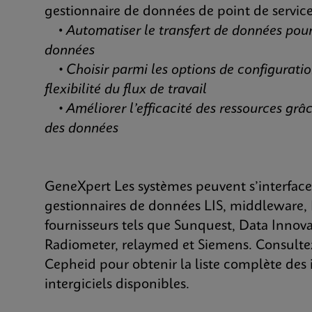
gestionnaire de données de point de service
•
Automatiser le transfert de données pour
données
• Choisir parmi les options de configuration
flexibilité du flux de travail
• Améliorer l’efficacité des ressources grâc
des données
GeneXpert Les systèmes peuvent s’interface
gestionnaires de données LIS, middleware
fournisseurs tels que Sunquest, Data Innovat
Radiometer, relaymed et Siemens. Consultez
Cepheid pour obtenir la liste complète des i
intergiciels disponibles.