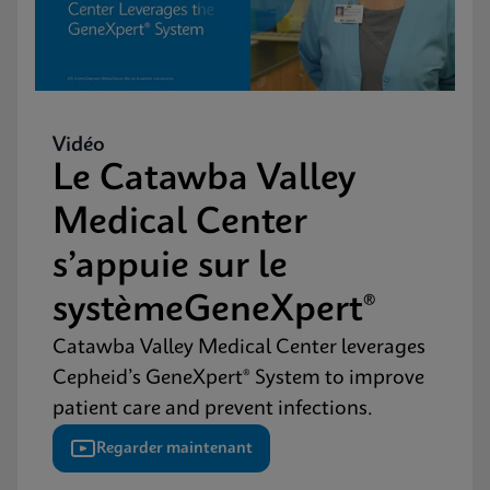
Vidéo
Le Catawba Valley
Medical Center
s’appuie sur le
systèmeGeneXpert®
Catawba Valley Medical Center leverages
Cepheid’s GeneXpert® System to improve
patient care and prevent infections.
Regarder maintenant