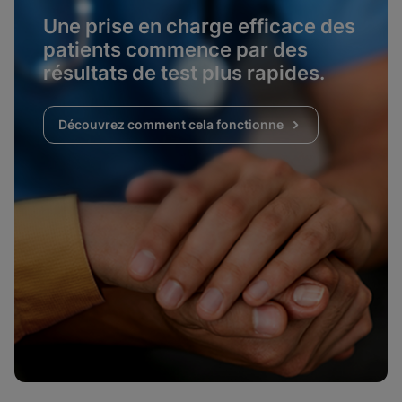
Une prise en charge efficace des
patients commence par des
résultats de test plus rapides.
Découvrez comment cela fonctionne