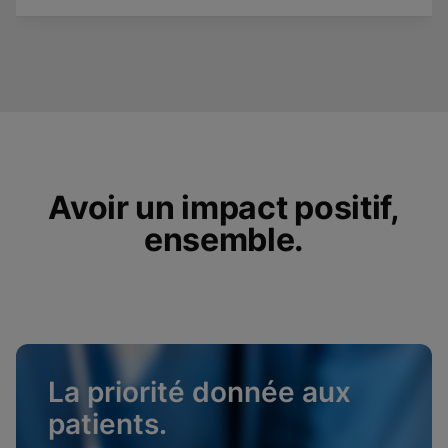
Avoir un impact positif,
ensemble.
La priorité donnée aux
patients.