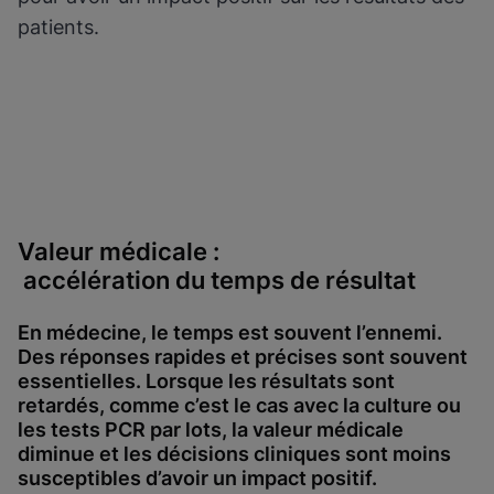
patients.
Valeur médicale :
accélération du temps de résultat
En médecine, le temps est souvent l’ennemi.
Des réponses rapides et précises sont souvent
essentielles. Lorsque les résultats sont
retardés, comme c’est le cas avec la culture ou
les tests PCR par lots, la valeur médicale
diminue et les décisions cliniques sont moins
susceptibles d’avoir un impact positif.