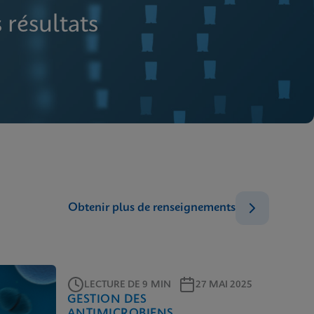
 résultats
Obtenir plus de renseignements
LECTURE DE 9 MIN
27 MAI 2025
GESTION DES
ANTIMICROBIENS