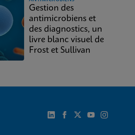
Gestion des
antimicrobiens et
des diagnostics, un
livre blanc visuel de
Frost et Sullivan