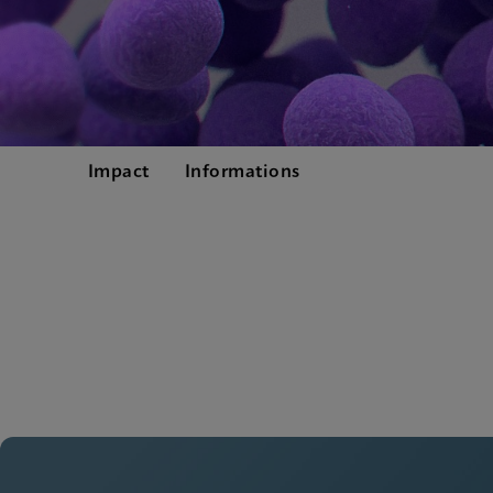
Impact
Informations