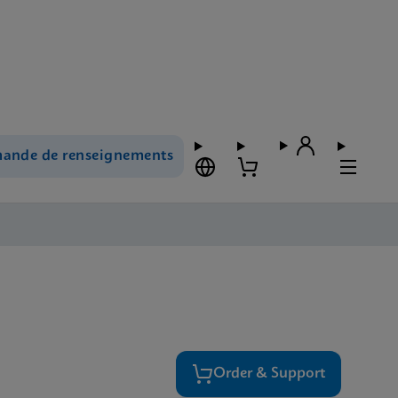
ande de renseignements
Order & Support