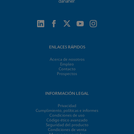
ENLACES RÁPIDOS
Acerca de nosotros
Empleo
Contacto
Prospectos
INFORMACIÓN LEGAL
Privacidad
Cumplimiento, políticas e informes
Condiciones de uso
Código ético avanzado
Seguridad del producto
Condiciones de venta