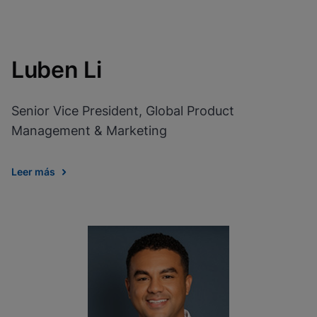
Luben Li
Senior Vice President, Global Product
Management & Marketing
Leer más