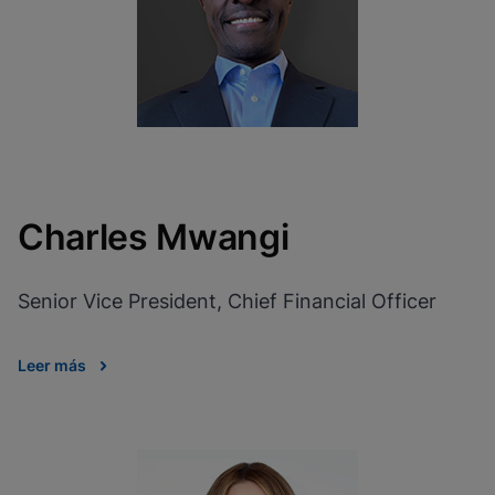
Charles Mwangi
Senior Vice President, Chief Financial Officer
Leer más