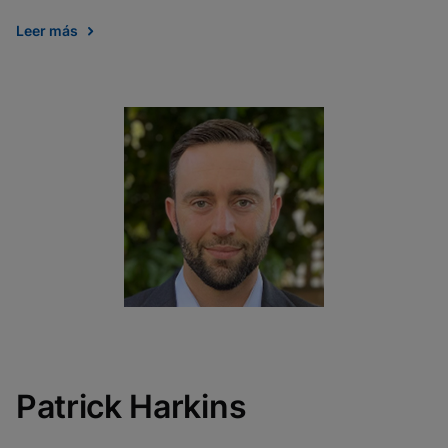
Leer más
Patrick Harkins