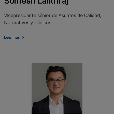
Somesh Lalithraj
Vicepresidente sénior de Asuntos de Calidad,
Normativos y Clínicos
Leer más