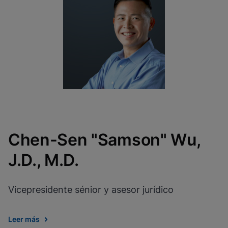
Chen-Sen "Samson" Wu,
J.D., M.D.
Vicepresidente sénior y asesor jurídico
Leer más