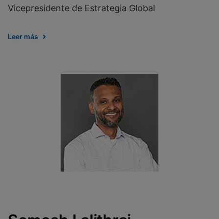
Vicepresidente de Estrategia Global
Leer más