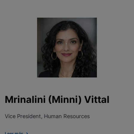
Mrinalini (Minni) Vittal
Vice President, Human Resources
Leer más