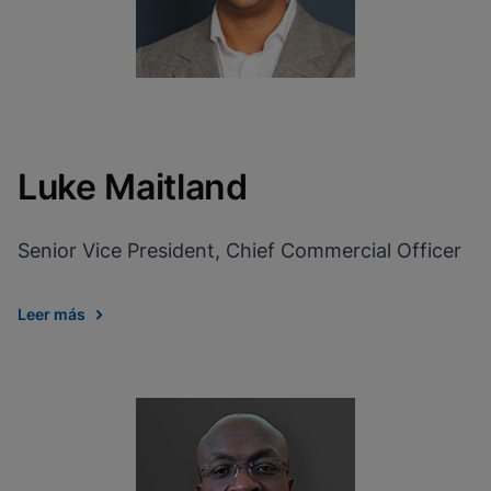
Luke Maitland
Senior Vice President, Chief Commercial Officer
Leer más