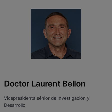
Doctor Laurent Bellon
Vicepresidenta sénior de Investigación y
Desarrollo