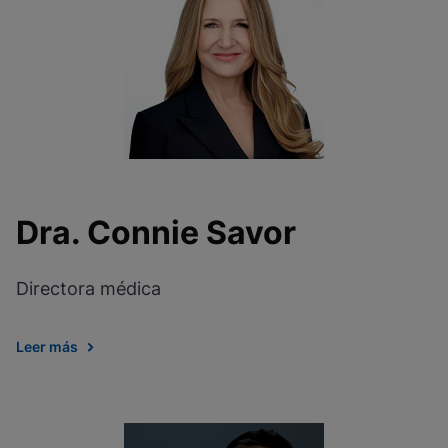
Dra. Connie Savor
Directora médica
Leer más