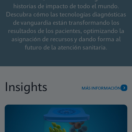
historias de impacto de todo el mundo.
Descubra cómo las tecnologías diagnósticas
de vanguardia están transformando los
resultados de los pacientes, optimizando la
asignación de recursos y dando forma al
futuro de la atención sanitaria.
Insights
MÁS INFORMACIÓN