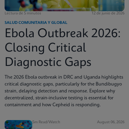
Lectura de 5 minutos
12 de junio de 2026
SALUD COMUNITARIA Y GLOBAL
Ebola Outbreak 2026:
Closing Critical
Diagnostic Gaps
The 2026 Ebola outbreak in DRC and Uganda highlights
critical diagnostic gaps, particularly for the Bundibugyo
strain, delaying detection and response. Explore why
decentralized, strain-inclusive testing is essential for
containment and how Cepheid is responding.
5m Read/Watch
August 06, 2026