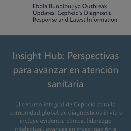
Ebola Bundibugyo Outbreak
Updates: Cepheid’s Diagnostic
Response and Latest Information
Insight Hub: Perspectivas
para avanzar en atención
sanitaria
El recurso integral de Cepheid para la
comunidad global de diagnósticos in vitro
incluye evidencia clínica, liderazgo
intelectual, avances en investigación e