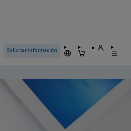
Solicitar información