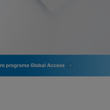
tro programa Global Access