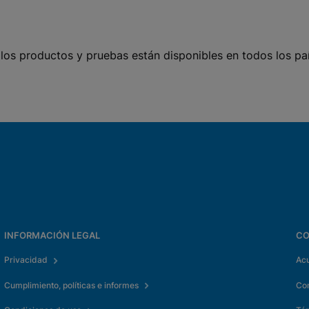
 los productos y pruebas están disponibles en todos los pa
nales
INFORMACIÓN LEGAL
CO
Privacidad
Acu
Cumplimiento, políticas e informes
Co