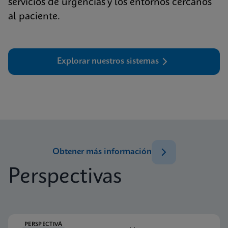
servicios de urgencias y los entornos cercanos
al paciente.
Explorar nuestros sistemas
Obtener más información
Perspectivas
PERSPECTIVA