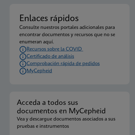
Enlaces rápidos
Consulte nuestros portales adicionales para
encontrar documentos y recursos que no se
enumeran aquí.
Recursos sobre la COVID
Certificado de análisis
Comprobación rápida de pedidos
MyCepheid
Acceda a todos sus
documentos en MyCepheid
Vea y descargue documentos asociados a sus
pruebas e instrumentos