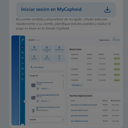
Iniciar sesión en MyCepheid
Encuentre análisis y dispositivos de recogida, añada artículos
rápidamente a su carrito, planifique futuros pedidos y realice el
pago en línea en la tienda Cepheid.