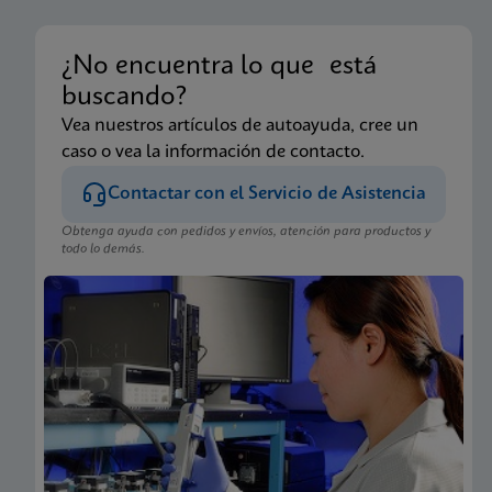
¿No encuentra lo que está
buscando?
Vea nuestros artículos de autoayuda, cree un
caso o vea la información de contacto.
Contactar con el Servicio de Asistencia
Obtenga ayuda con pedidos y envíos, atención para productos y
todo lo demás.