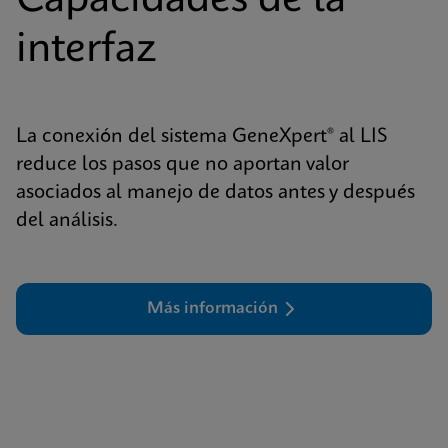
interfaz
La conexión del sistema GeneXpert® al LIS
reduce los pasos que no aportan valor
asociados al manejo de datos antes y después
del análisis.
Más información