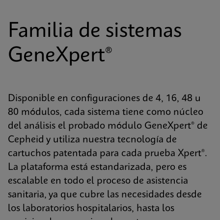
Familia de sistemas
GeneXpert®
Disponible en configuraciones de 4, 16, 48 u
80 módulos, cada sistema tiene como núcleo
del análisis el probado módulo GeneXpert® de
Cepheid y utiliza nuestra tecnología de
cartuchos patentada para cada prueba Xpert®.
La plataforma está estandarizada, pero es
escalable en todo el proceso de asistencia
sanitaria, ya que cubre las necesidades desde
los laboratorios hospitalarios, hasta los