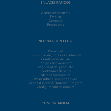
ENLACES RÁPIDOS
Acerca de nosotros
Empleo
Contacto
Prospectos
INFORMACIÓN LEGAL
Privacidad
Cumplimiento, políticas e informes
Condiciones de uso
Código ético avanzado
Seguridad del producto
Condiciones de venta
Marcas comerciales
Aviso sobre el uso de cookies
Cepheid Grant & Donation Program
Configuración de cookies
CONCORDANCIA