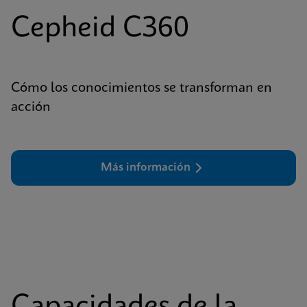
Cepheid C360
Cómo los conocimientos se transforman en
acción
Más información
Capacidades de la