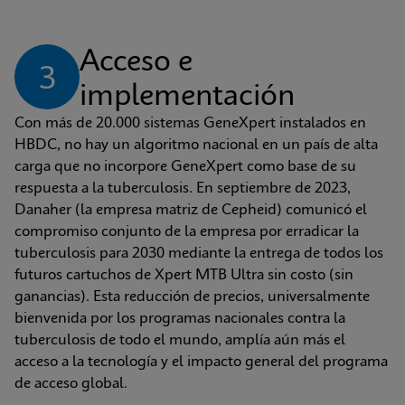
Acceso e 
3
implementación
Con más de 20.000 sistemas GeneXpert instalados en 
HBDC, no hay un algoritmo nacional en un país de alta 
carga que no incorpore GeneXpert como base de su 
respuesta a la tuberculosis. En septiembre de 2023, 
Danaher (la empresa matriz de Cepheid) comunicó el 
compromiso conjunto de la empresa por erradicar la 
tuberculosis para 2030 mediante la entrega de todos los 
futuros cartuchos de Xpert MTB Ultra sin costo (sin 
ganancias). Esta reducción de precios, universalmente 
bienvenida por los programas nacionales contra la 
tuberculosis de todo el mundo, amplía aún más el 
acceso a la tecnología y el impacto general del programa 
de acceso global.