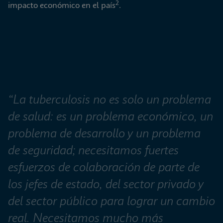
2
impacto económico en el país
.
“La tuberculosis no es solo un problema 
de salud: es un problema económico, un 
problema de desarrollo y un problema 
de seguridad; necesitamos fuertes 
esfuerzos de colaboración de parte de 
los jefes de estado, del sector privado y 
del sector público para lograr un cambio 
real. Necesitamos mucho más 