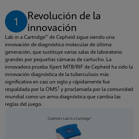
Revolución de la 
1
innovación
Lab in a Cartridge™ de Cepheid sigue siendo una 
innovación de diagnóstico molecular de última 
generación, que sustituye varias salas de laboratorio 
grandes por pequeñas cámaras de cartucho. La 
innovadora prueba Xpert MTB/RIF de Cepheid ha sido la 
innovación diagnóstica de la tuberculosis más 
significativa en casi un siglo y rápidamente fue 
1
respaldada por la OMS
 y proclamada por la comunidad 
mundial como un arma diagnóstica que cambia las 
reglas del juego.