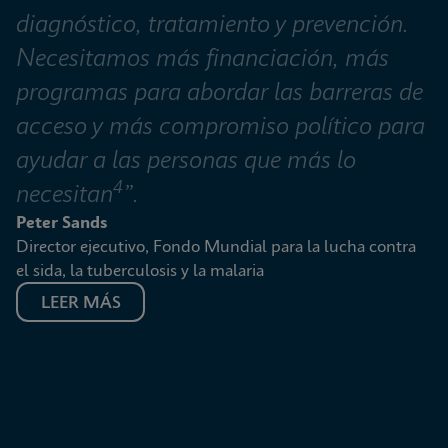
diagnóstico, tratamiento y prevención. 
Necesitamos más financiación, más 
programas para abordar las barreras de 
acceso y más compromiso político para 
ayudar a las personas que más lo 
4
necesitan
”.
Peter Sands
Director ejecutivo, Fondo Mundial para la lucha contra 
el sida, la tuberculosis y la malaria
LEER MÁS