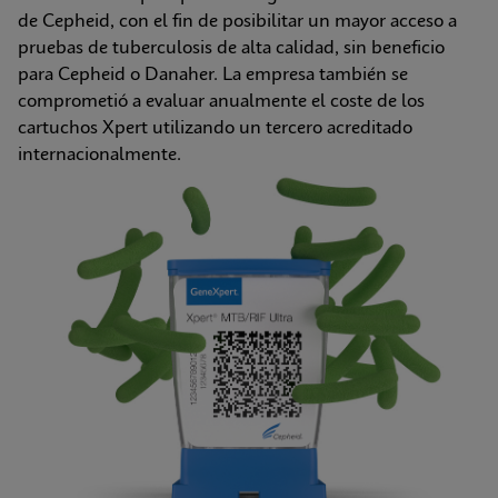
de Cepheid, con el fin de posibilitar un mayor acceso a 
pruebas de tuberculosis de alta calidad, sin beneficio 
para Cepheid o Danaher. La empresa también se 
comprometió a evaluar anualmente el coste de los 
cartuchos Xpert utilizando un tercero acreditado 
internacionalmente.