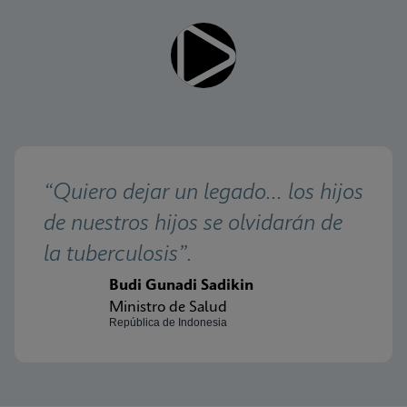
“Quiero dejar un legado... los hijos 
de nuestros hijos se olvidarán de 
la tuberculosis”.
Budi Gunadi Sadikin
Ministro de Salud
República de Indonesia