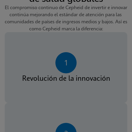
El compromiso continuo de Cepheid de invertir e innovar 
continúa mejorando el estándar de atención para las 
comunidades de países de ingresos medios y bajos. Así es 
como Cepheid marca la diferencia:
1
Revolución de la innovación