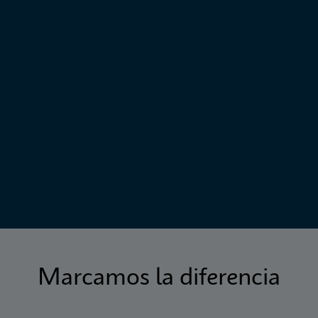
Marcamos la diferencia