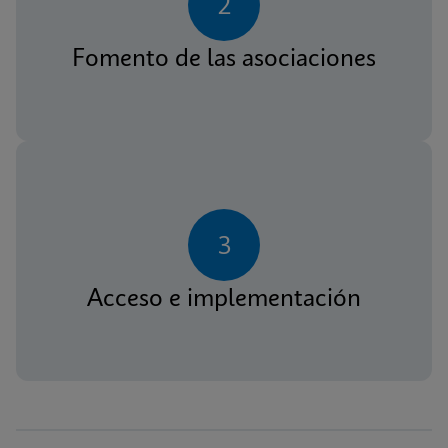
2
Fomento de las asociaciones
3
Acceso e implementación