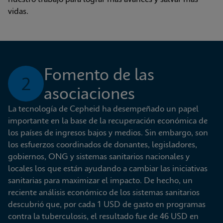
vidas.
Fomento de las 
2
asociaciones
La tecnología de Cepheid ha desempeñado un papel 
importante en la base de la recuperación económica de 
los países de ingresos bajos y medios. Sin embargo, son 
los esfuerzos coordinados de donantes, legisladores, 
gobiernos, ONG y sistemas sanitarios nacionales y 
locales los que están ayudando a cambiar las iniciativas 
sanitarias para maximizar el impacto. De hecho, un 
reciente análisis económico de los sistemas sanitarios 
descubrió que, por cada 1 USD de gasto en programas 
contra la tuberculosis, el resultado fue de 46 USD en 