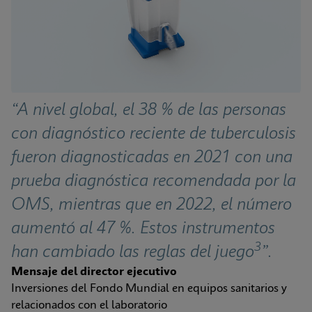
“A nivel global, el 38 % de las personas 
con diagnóstico reciente de tuberculosis 
fueron diagnosticadas en 2021 con una 
prueba diagnóstica recomendada por la 
OMS, mientras que en 2022, el número 
aumentó al 47 %. Estos instrumentos 
3
han cambiado las reglas del juego
”.
Mensaje del director ejecutivo
Inversiones del Fondo Mundial en equipos sanitarios y 
relacionados con el laboratorio