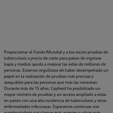
Proporcionar al Fondo Mundial y a los socios pruebas de 
tuberculosis a precio de coste para países de ingresos 
bajos y medios ayuda a mejorar las vidas de millones de 
personas. Estamos orgullosos de haber desempeñado un 
papel en la realización de pruebas más precisas y 
asequibles para las personas que más las necesitan. 
Durante más de 15 años, Cepheid ha posibilitado un 
mayor número de pruebas y un acceso ampliado a estas 
en países con una alta incidencia de tuberculosis y otras 
enfermedades infecciosas. Esperamos continuar con 
nuestro trabajo para lograr más avances y salvar más 