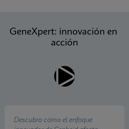
GeneXpert: innovación en 
acción
Descubra cómo el enfoque 