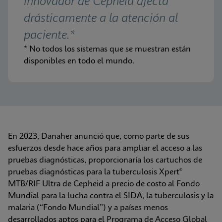
innovador de Cepheid afecta 
drásticamente a la atención al 
paciente.*
* No todos los sistemas que se muestran están 
disponibles en todo el mundo.
En 2023, Danaher anunció que, como parte de sus 
esfuerzos desde hace años para ampliar el acceso a las 
pruebas diagnósticas, proporcionaría los cartuchos de 
pruebas diagnósticas para la tuberculosis Xpert® 
MTB/RIF Ultra de Cepheid a precio de costo al Fondo 
Mundial para la lucha contra el SIDA, la tuberculosis y la 
malaria (“Fondo Mundial”) y a países menos 
desarrollados aptos para el Programa de Acceso Global 