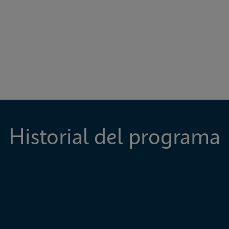
Historial del programa