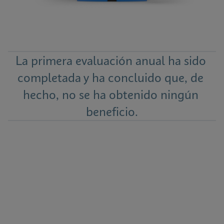
La primera evaluación anual ha sido 
completada y ha concluido que, de 
hecho, no se ha obtenido ningún 
beneficio.