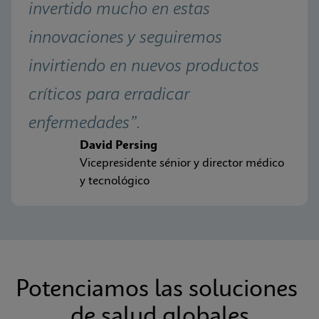
invertido mucho en estas 
innovaciones y seguiremos 
invirtiendo en nuevos productos 
críticos para erradicar 
enfermedades”.
David Persing
Vicepresidente sénior y director médico
y tecnológico
Potenciamos las soluciones 
de salud globales