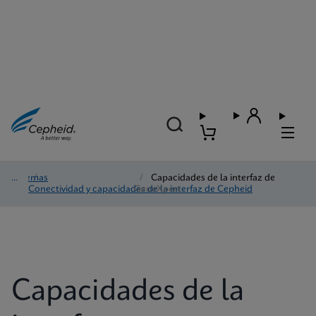
sistemas
/
/
Capacidades de la interfaz de
Conectividad y capacidades de la interfaz de Cepheid
GeneXpert
Capacidades de la