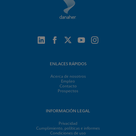
ENLACES RÁPIDOS
Acerca de nosotros
Empleo
Contacto
Prospectos
INFORMACIÓN LEGAL
Privacidad
Cumplimiento, políticas e informes
Condiciones de uso