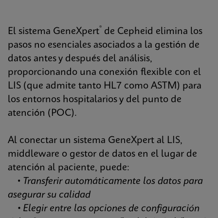
®
El sistema GeneXpert
de Cepheid elimina los
pasos no esenciales asociados a la gestión de
datos antes y después del análisis,
proporcionando una conexión flexible con el
LIS (que admite tanto HL7 como ASTM) para
los entornos hospitalarios y del punto de
atención (POC).
Al conectar un sistema GeneXpert al LIS,
middleware o gestor de datos en el lugar de
atención al paciente, puede:
•
Transferir automáticamente los datos para
asegurar su calidad
• Elegir entre las opciones de configuración