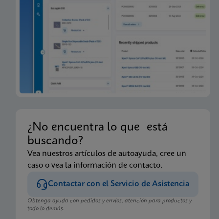
¿No encuentra lo que está
buscando?
Vea nuestros artículos de autoayuda, cree un
caso o vea la información de contacto.
Contactar con el Servicio de Asistencia
Obtenga ayuda con pedidos y envíos, atención para productos y
todo lo demás.