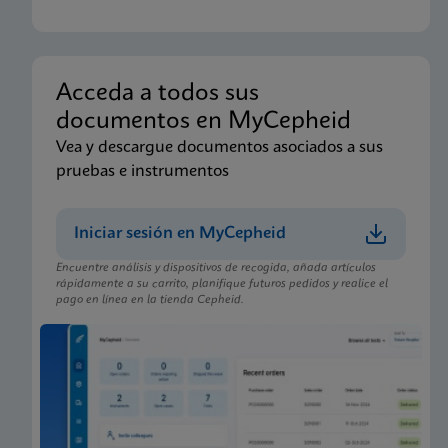
Acceda a todos sus
documentos en MyCepheid
Vea y descargue documentos asociados a sus
pruebas e instrumentos
Iniciar sesión en MyCepheid
Encuentre análisis y dispositivos de recogida, añada artículos
rápidamente a su carrito, planifique futuros pedidos y realice el
pago en línea en la tienda Cepheid.