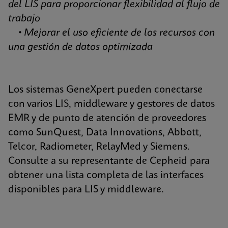
del LIS para proporcionar flexibilidad al flujo de
trabajo
• Mejorar el uso eficiente de los recursos con
una gestión de datos optimizada
Los sistemas GeneXpert pueden conectarse
con varios LIS, middleware y gestores de datos
EMR y de punto de atención de proveedores
como SunQuest, Data Innovations, Abbott,
Telcor, Radiometer, RelayMed y Siemens.
Consulte a su representante de Cepheid para
obtener una lista completa de las interfaces
disponibles para LIS y middleware.