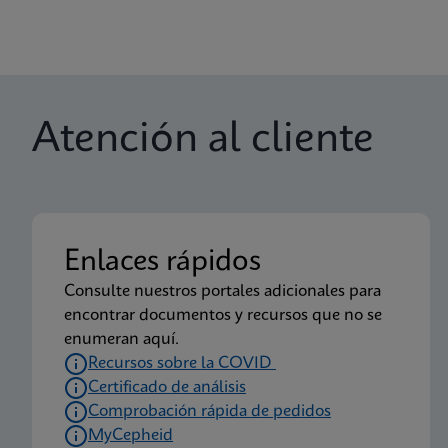
Atención al cliente
Enlaces rápidos
Consulte nuestros portales adicionales para
encontrar documentos y recursos que no se
enumeran aquí.
Recursos sobre la COVID
Certificado de análisis
Comprobación rápida de pedidos
MyCepheid