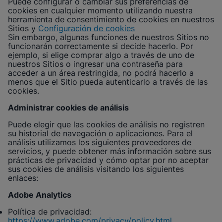
Puede configurar o cambiar sus preferencias de
cookies en cualquier momento utilizando nuestra
herramienta de consentimiento de cookies en nuestros
Sitios y
Configuración de cookies
Sin embargo, algunas funciones de nuestros Sitios no
funcionarán correctamente si decide hacerlo. Por
ejemplo, si elige comprar algo a través de uno de
nuestros Sitios o ingresar una contraseña para
acceder a un área restringida, no podrá hacerlo a
menos que el Sitio pueda autenticarlo a través de las
cookies.
Administrar cookies de análisis
Puede elegir que las cookies de análisis no registren
su historial de navegación o aplicaciones. Para el
análisis utilizamos los siguientes proveedores de
servicios, y puede obtener más información sobre sus
prácticas de privacidad y cómo optar por no aceptar
sus cookies de análisis visitando los siguientes
enlaces:
Adobe Analytics
Política de privacidad:
https://www.adobe.com/privacy/policy.html