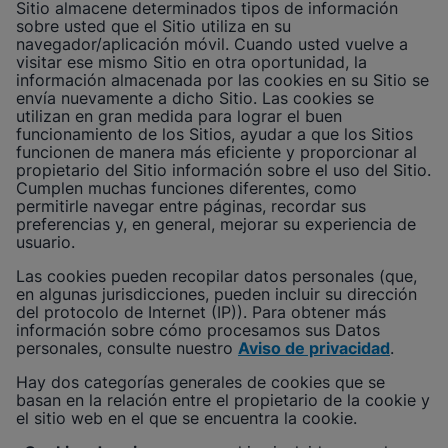
Sitio almacene determinados tipos de información
sobre usted que el Sitio utiliza en su
navegador/aplicación móvil. Cuando usted vuelve a
visitar ese mismo Sitio en otra oportunidad, la
información almacenada por las cookies en su Sitio se
envía nuevamente a dicho Sitio. Las cookies se
utilizan en gran medida para lograr el buen
funcionamiento de los Sitios, ayudar a que los Sitios
funcionen de manera más eficiente y proporcionar al
propietario del Sitio información sobre el uso del Sitio.
Cumplen muchas funciones diferentes, como
permitirle navegar entre páginas, recordar sus
preferencias y, en general, mejorar su experiencia de
usuario.
Las cookies pueden recopilar datos personales (que,
en algunas jurisdicciones, pueden incluir su dirección
del protocolo de Internet (IP)). Para obtener más
información sobre cómo procesamos sus Datos
personales, consulte nuestro
Aviso de privacidad
.
Hay dos categorías generales de cookies que se
basan en la relación entre el propietario de la cookie y
el sitio web en el que se encuentra la cookie.