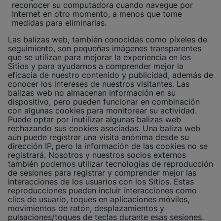
reconocer su computadora cuando navegue por
Internet en otro momento, a menos que tome
medidas para eliminarlas.
Las balizas web, también conocidas como píxeles de
seguimiento, son pequeñas imágenes transparentes
que se utilizan para mejorar la experiencia en los
Sitios y para ayudarnos a comprender mejor la
eficacia de nuestro contenido y publicidad, además de
conocer los intereses de nuestros visitantes. Las
balizas web no almacenan información en su
dispositivo, pero pueden funcionar en combinación
con algunas cookies para monitorear su actividad.
Puede optar por inutilizar algunas balizas web
rechazando sus cookies asociadas. Una baliza web
aún puede registrar una visita anónima desde su
dirección IP, pero la información de las cookies no se
registrará. Nosotros y nuestros socios externos
también podemos utilizar tecnologías de reproducción
de sesiones para registrar y comprender mejor las
interacciones de los usuarios con los Sitios. Estas
reproducciones pueden incluir interacciones como
clics de usuario, toques en aplicaciones móviles,
movimientos de ratón, desplazamientos y
pulsaciones/toques de teclas durante esas sesiones.