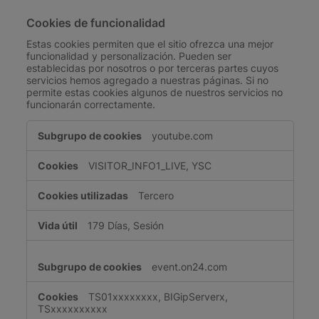
Cookies de funcionalidad
Estas cookies permiten que el sitio ofrezca una mejor
funcionalidad y personalización. Pueden ser
establecidas por nosotros o por terceras partes cuyos
servicios hemos agregado a nuestras páginas. Si no
permite estas cookies algunos de nuestros servicios no
funcionarán correctamente.
Cookies
youtube.com
de
funcionalidad
VISITOR_INFO1_LIVE, YSC
Tercero
179 Días, Sesión
event.on24.com
TS01xxxxxxxx, BIGipServerx,
TSxxxxxxxxxx