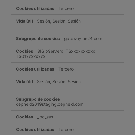
Tercero
Sesión, Sesión, Sesión
gateway.on24.com
BIGipServerx, TSxxxxxxxxxx,
TS01xxxxxxxx
Tercero
Sesión, Sesión, Sesión
cepheid2019staging.cepheid.com
_pc_ses
Tercero