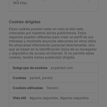
364 Días
Cookies dirigidas
Estas cookies pueden estar en todo el sitio web,
colocadas por nuestros socios publicitarios. Estos
negocios pueden utilizarlas para crear un perfil de sus
intereses y mostrarle anuncios relevantes en otros sitios.
No almacenan información personal directamente, sino
que se basan en la identificación única de su navegador
y dispositivo de acceso al Internet. Si no permite estas
cookies, tendrá menos publicidad dirigida.
Cookies
pi.pardot.com
dirigidas
pardot, pardot
Tercero
Algunos segundos, Algunos segundos