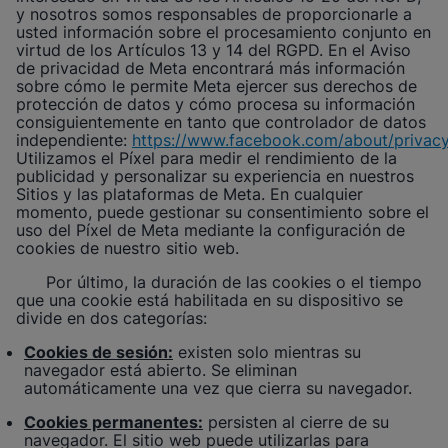
y nosotros somos responsables de proporcionarle a
usted información sobre el procesamiento conjunto en
virtud de los Artículos 13 y 14 del RGPD. En el Aviso
de privacidad de Meta encontrará más información
sobre cómo le permite Meta ejercer sus derechos de
protección de datos y cómo procesa su información
consiguientemente en tanto que controlador de datos
independiente:
https://www.facebook.com/about/privac
Utilizamos el Píxel para medir el rendimiento de la
publicidad y personalizar su experiencia en nuestros
Sitios y las plataformas de Meta. En cualquier
momento, puede gestionar su consentimiento sobre el
uso del Píxel de Meta mediante la configuración de
cookies de nuestro sitio web.
Por último, la duración de las cookies o el tiempo
que una cookie está habilitada en su dispositivo se
divide en dos categorías:
Cookies de sesión:
existen solo mientras su
navegador está abierto. Se eliminan
automáticamente una vez que cierra su navegador.
Cookies permanentes:
persisten al cierre de su
navegador. El sitio web puede utilizarlas para