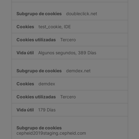
doubleclick.net
test_cookie, IDE
Tercero
Algunos segundos, 389 Días
demdex.net
demdex
Tercero
179 Días
cepheid2019staging.cepheid.com