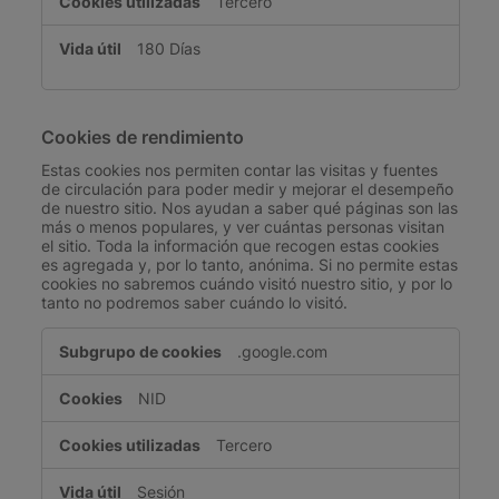
Tercero
180 Días
Cookies de rendimiento
Estas cookies nos permiten contar las visitas y fuentes
de circulación para poder medir y mejorar el desempeño
de nuestro sitio. Nos ayudan a saber qué páginas son las
más o menos populares, y ver cuántas personas visitan
el sitio. Toda la información que recogen estas cookies
es agregada y, por lo tanto, anónima. Si no permite estas
cookies no sabremos cuándo visitó nuestro sitio, y por lo
tanto no podremos saber cuándo lo visitó.
Cookies
.google.com
de
rendimiento
NID
Tercero
Sesión