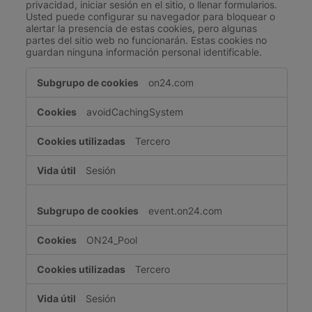
privacidad, iniciar sesión en el sitio, o llenar formularios.
Usted puede configurar su navegador para bloquear o
alertar la presencia de estas cookies, pero algunas
partes del sitio web no funcionarán. Estas cookies no
guardan ninguna información personal identificable.
Cookies
on24.com
estrictamente
necesarias
avoidCachingSystem
Tercero
Sesión
event.on24.com
ON24_Pool
Tercero
Sesión