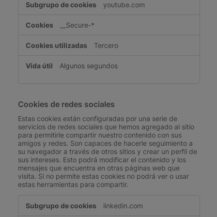
youtube.com
__Secure-*
Tercero
Algunos segundos
Cookies de redes sociales
Estas cookies están configuradas por una serie de
servicios de redes sociales que hemos agregado al sitio
para permitirle compartir nuestro contenido con sus
amigos y redes. Son capaces de hacerle seguimiento a
su navegador a través de otros sitios y crear un perfil de
sus intereses. Esto podrá modificar el contenido y los
mensajes que encuentra en otras páginas web que
visita. Si no permite estas cookies no podrá ver o usar
estas herramientas para compartir.
Cookies
linkedin.com
de