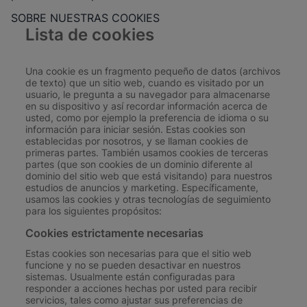
SOBRE NUESTRAS COOKIES
Lista de cookies
Una cookie es un fragmento pequeño de datos (archivos
de texto) que un sitio web, cuando es visitado por un
usuario, le pregunta a su navegador para almacenarse
en su dispositivo y así recordar información acerca de
usted, como por ejemplo la preferencia de idioma o su
información para iniciar sesión. Estas cookies son
establecidas por nosotros, y se llaman cookies de
primeras partes. También usamos cookies de terceras
partes (que son cookies de un dominio diferente al
dominio del sitio web que está visitando) para nuestros
estudios de anuncios y marketing. Específicamente,
usamos las cookies y otras tecnologías de seguimiento
para los siguientes propósitos:
Cookies estrictamente necesarias
Estas cookies son necesarias para que el sitio web
funcione y no se pueden desactivar en nuestros
sistemas. Usualmente están configuradas para
responder a acciones hechas por usted para recibir
servicios, tales como ajustar sus preferencias de