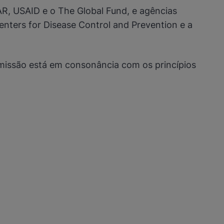
AR, USAID e o The Global Fund, e agências
enters for Disease Control and Prevention e a
 missão está em consonância com os princípios