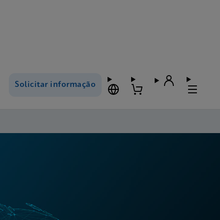
Solicitar informação