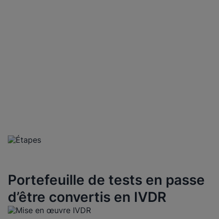
Progression des étapes
clés de Cepheid
Portefeuille de tests en passe
d’être convertis en IVDR