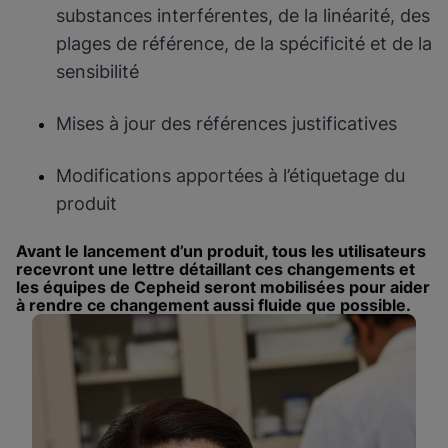
substances interférentes, de la linéarité, des
plages de référence, de la spécificité et de la
sensibilité
Mises à jour des références justificatives
Modifications apportées à l’étiquetage du
produit
Avant le lancement d’un produit, tous les utilisateurs
recevront une lettre détaillant ces changements et
les équipes de Cepheid seront mobilisées pour aider
à rendre ce changement aussi fluide que possible.