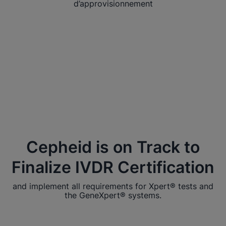
d’approvisionnement
Cepheid is on Track to
Finalize IVDR Certification
and implement all requirements for Xpert® tests and
the GeneXpert® systems.