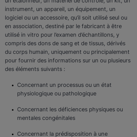
un étalonneur, un matériel de contrôle, un kit, un
instrument, un appareil, un équipement, un
logiciel ou un accessoire, qu’il soit utilisé seul ou
en association, destiné par le fabricant à être
utilisé in vitro pour l’examen d’échantillons, y
compris des dons de sang et de tissus, dérivés
du corps humain, uniquement ou principalement
pour fournir des informations sur un ou plusieurs
des éléments suivants :
Concernant un processus ou un état
physiologique ou pathologique
Concernant les déficiences physiques ou
mentales congénitales
Concernant la prédisposition à une