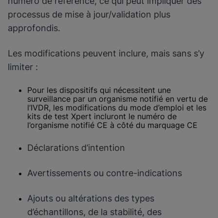
numéro de référence, ce qui peut impliquer des
processus de mise à jour/validation plus
approfondis.
Les modifications peuvent inclure, mais sans s’y
limiter :
Pour les dispositifs qui nécessitent une
surveillance par un organisme notifié en vertu de
l’IVDR, les modifications du mode d’emploi et les
kits de test Xpert incluront le numéro de
l’organisme notifié CE à côté du marquage CE
Déclarations d’intention
Avertissements ou contre-indications
Ajouts ou altérations des types
d’échantillons, de la stabilité, des