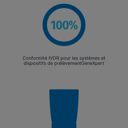
Conformité IVDR pour les systèmes et
dispositifs de prélèvementGeneXpert