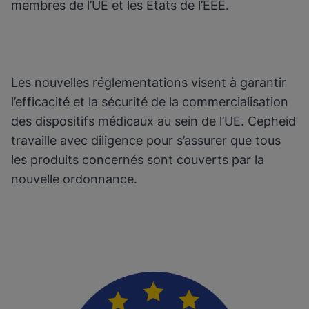
membres de l’UE et les États de l’EEE.
Les nouvelles réglementations visent à garantir
l’efficacité et la sécurité de la commercialisation
des dispositifs médicaux au sein de l’UE. Cepheid
travaille avec diligence pour s’assurer que tous
les produits concernés sont couverts par la
nouvelle ordonnance.