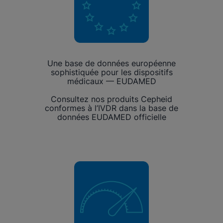
Une base de données européenne
sophistiquée pour les dispositifs
médicaux — EUDAMED
Consultez nos produits Cepheid
conformes à l’IVDR dans la base de
données EUDAMED officielle