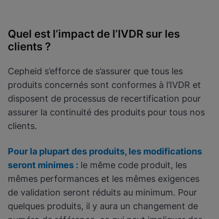
Quel est l’impact de l’IVDR sur les
clients ?
Cepheid s’efforce de s’assurer que tous les
produits concernés sont conformes à l’IVDR et
disposent de processus de recertification pour
assurer la continuité des produits pour tous nos
clients.
Pour la plupart des produits, les modifications
seront minimes :
le même code produit, les
mêmes performances et les mêmes exigences
de validation seront réduits au minimum. Pour
quelques produits, il y aura un changement de