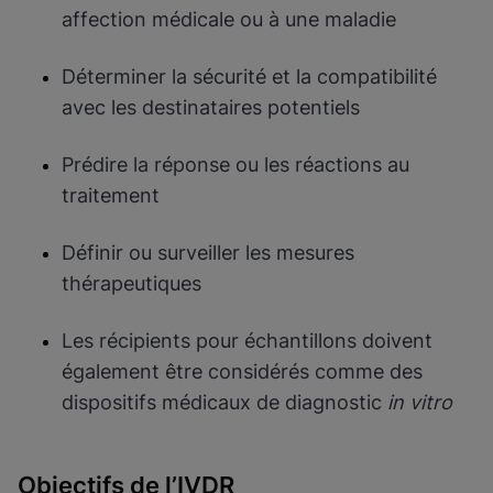
affection médicale ou à une maladie
Déterminer la sécurité et la compatibilité
avec les destinataires potentiels
Prédire la réponse ou les réactions au
traitement
Définir ou surveiller les mesures
thérapeutiques
Les récipients pour échantillons doivent
également être considérés comme des
dispositifs médicaux de diagnostic
in vitro
Objectifs de l’IVDR