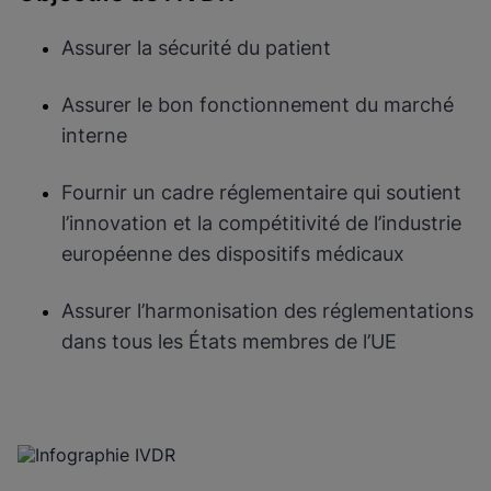
Assurer la sécurité du patient
Assurer le bon fonctionnement du marché
interne
Fournir un cadre réglementaire qui soutient
l’innovation et la compétitivité de l’industrie
européenne des dispositifs médicaux
Assurer l’harmonisation des réglementations
dans tous les États membres de l’UE