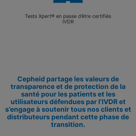
Tests Xpert® en passe d’être certifiés
IVDR
Cepheid partage les valeurs de
transparence et de protection de la
santé pour les patients et les
utilisateurs défendues par l’IVDR et
s’engage à soutenir tous nos clients et
distributeurs pendant cette phase de
transition.