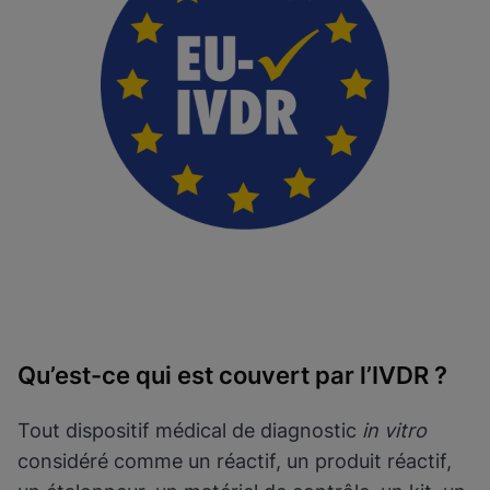
Qu’est-ce qui est couvert par l’IVDR ?
Tout dispositif médical de diagnostic
in vitro
considéré comme un réactif, un produit réactif,