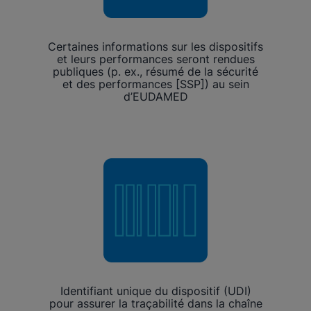
Certaines informations sur les dispositifs
et leurs performances seront rendues
publiques (p. ex., résumé de la sécurité
et des performances [SSP]) au sein
d’EUDAMED
Identifiant unique du dispositif (UDI)
pour assurer la traçabilité dans la chaîne