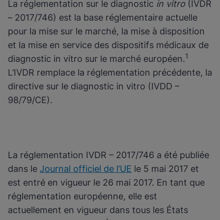
La réglementation sur le diagnostic
in vitro
(IVDR
– 2017/746) est la base réglementaire actuelle
pour la mise sur le marché, la mise à disposition
et la mise en service des dispositifs médicaux de
1
diagnostic in vitro sur le marché européen.
L’IVDR remplace la réglementation précédente, la
directive sur le diagnostic in vitro (IVDD –
98/79/CE).
La réglementation IVDR – 2017/746 a été publiée
dans le
Journal officiel de l’UE
le 5 mai 2017 et
est entré en vigueur le 26 mai 2017. En tant que
réglementation européenne, elle est
actuellement en vigueur dans tous les États