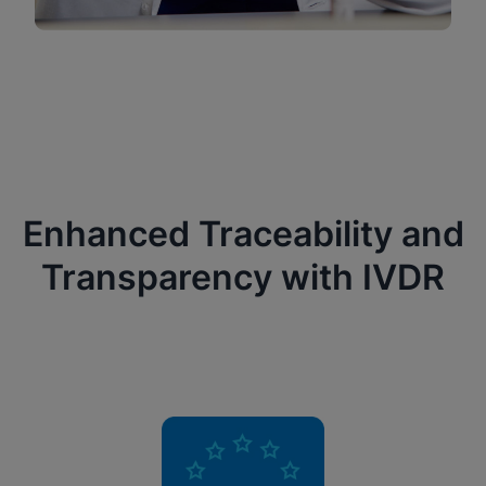
Enhanced Traceability and
Transparency with IVDR