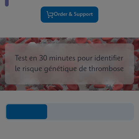
Order & Support
Test en 30 minutes pour identifier
le risque génétique de thrombose