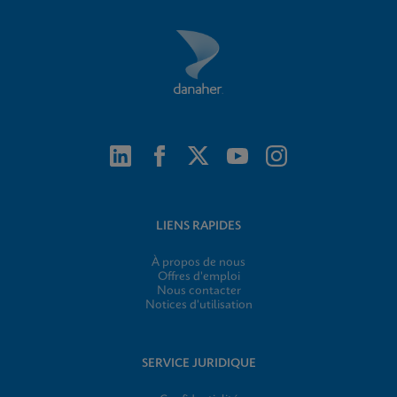
LIENS RAPIDES
À propos de nous
Offres d'emploi
Nous contacter
Notices d'utilisation
SERVICE JURIDIQUE