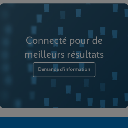
Connecté pour de
meilleurs résultats
Demande d’information