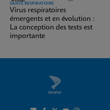
D’EXPERT
SANTÉ RESPIRATOIRE
Virus respiratoires
émergents et en évolution :
La conception des tests est
importante