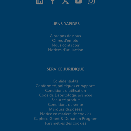
LIENS RAPIDES
À propos de nous
Offres d'emploi
Nous contacter
Notices d'utilisation
SERVICE JURIDIQUE
Confidentialité
Conformité, politiques et rapports
Conditions d’utilisation
Code de Déontologie avancée
Sécurité produit
Conditions de vente
Marques déposées
Notice en matière de cookies
Cepheid Grant & Donation Program
Paramètres des cookies