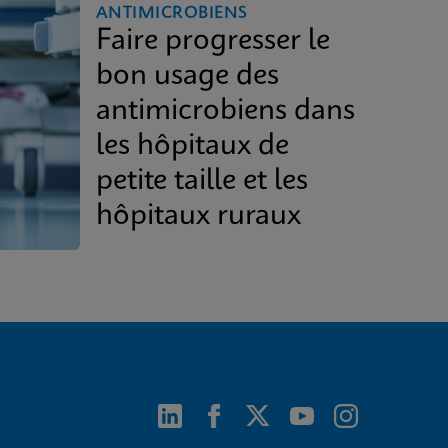
ANTIMICROBIENS
Faire progresser le
bon usage des
antimicrobiens dans
les hôpitaux de
petite taille et les
hôpitaux ruraux