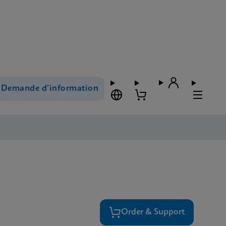
Demande d’information
Order & Support