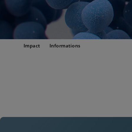
Impact
Informations