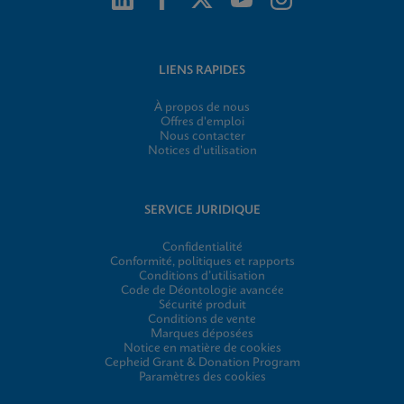
LIENS RAPIDES
À propos de nous
Offres d'emploi
Nous contacter
Notices d'utilisation
SERVICE JURIDIQUE
Confidentialité
Conformité, politiques et rapports
Conditions d’utilisation
Code de Déontologie avancée
Sécurité produit
Conditions de vente
Marques déposées
Notice en matière de cookies
Cepheid Grant & Donation Program
Paramètres des cookies