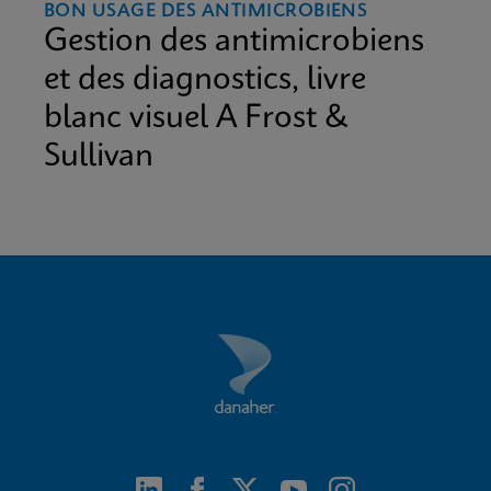
BON USAGE DES ANTIMICROBIENS
Gestion des antimicrobiens
et des diagnostics, livre
blanc visuel A Frost &
Sullivan