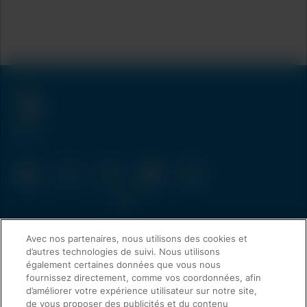
Avec nos partenaires, nous utilisons des cookies et
d’autres technologies de suivi. Nous utilisons
également certaines données que vous nous
fournissez directement, comme vos coordonnées, afin
d’améliorer votre expérience utilisateur sur notre site,
de vous proposer des publicités et du contenu