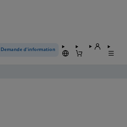
Demande d’information