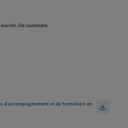
 marché. Elle soutiendra
ts d’accompagnement et de formation en