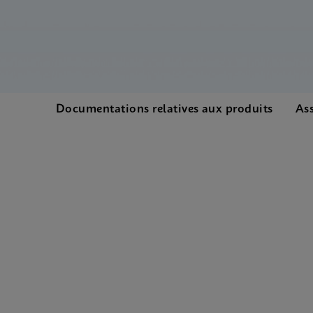
Documentations relatives aux produits
Ass