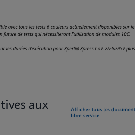
le avec tous les tests 6 couleurs actuellement disponibles sur le
future de tests qui nécessiteront l’utilisation de modules 10C.
ur les durées d’exécution pour Xpert® Xpress CoV-2/Flu/RSV plus
tives aux
Afficher tous les documen
libre-service