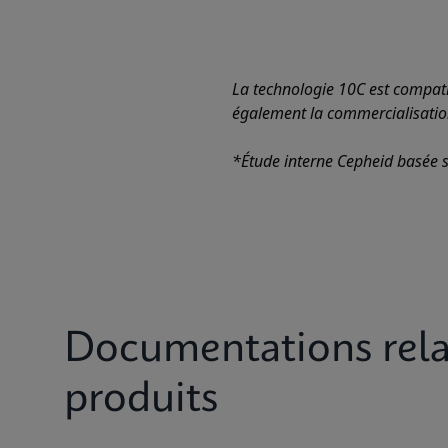
La technologie 10C est compatib
également la commercialisation 
*Étude interne Cepheid basée s
Documentations rela
produits