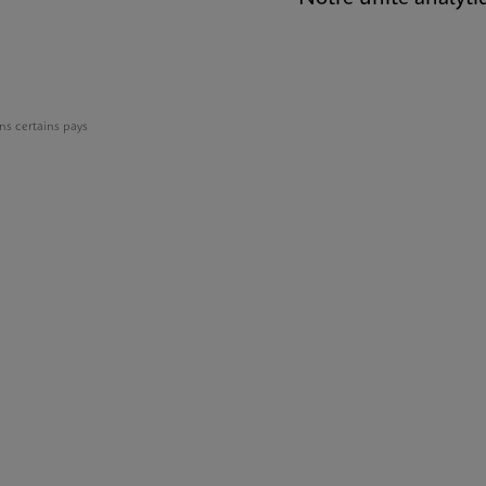
ns certains pays