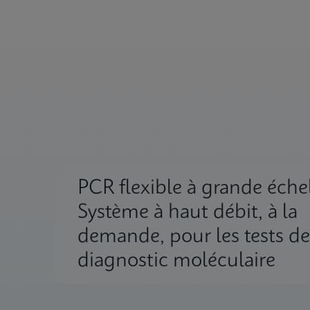
PCR flexible à grande échel
Système à haut débit, à la
demande, pour les tests de
diagnostic moléculaire