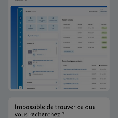
Impossible de trouver ce que
vous recherchez ?