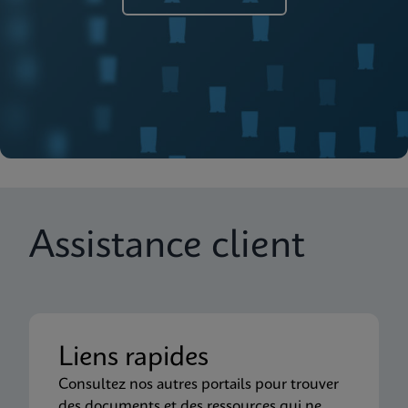
Assistance client
Liens rapides
Consultez nos autres portails pour trouver
des documents et des ressources qui ne