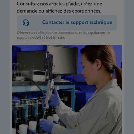
Consultez nos articles d’aide, créez une
demande ou affichez des coordonnées.
Contacter le support technique
Obtenez de l’aide pour les commandes et les expéditions, le
support produit et tout le reste.