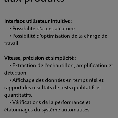
Interface utilisateur intuitive :
• Possibilité d’accès aléatoire
• Possibilité d’optimisation de la charge de
travail
Vitesse, précision et simplicité :
• Extraction de l’échantillon, amplification et
détection
• Affichage des données en temps réel et
rapport des résultats de tests qualitatifs et
quantitatifs.
• Vérifications de la performance et
étalonnages du système automatisés