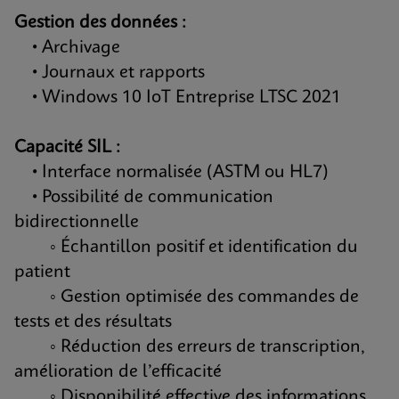
Gestion des données :
• Archivage
• Journaux et rapports
• Windows 10 IoT Entreprise LTSC 2021
Capacité SIL :
• Interface normalisée (ASTM ou HL7)
• Possibilité de communication
bidirectionnelle
◦ Échantillon positif et identification du
patient
◦ Gestion optimisée des commandes de
tests et des résultats
◦ Réduction des erreurs de transcription,
amélioration de l’efficacité
◦ Disponibilité effective des informations