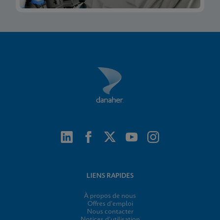
LIENS RAPIDES
À propos de nous
Offres d'emploi
Nous contacter
Notices d'utilisation