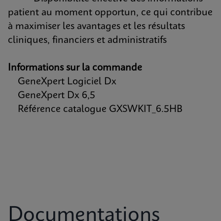
patient au moment opportun, ce qui contribue
à maximiser les avantages et les résultats
cliniques, financiers et administratifs
Informations sur la commande
GeneXpert Logiciel Dx
GeneXpert Dx 6,5
Référence catalogue GXSWKIT_6.5HB
Documentations