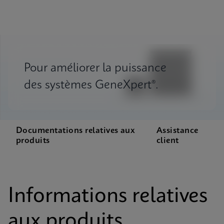
Pour améliorer la puissance
des systèmes GeneXpert®.
Documentations relatives aux
Assistance
produits
client
Informations relatives
aux produits