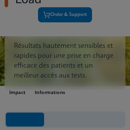
Load
Order & Support
Résultats hautement sensibles et
rapides pour une prise en charge
efficace des patients et un
meilleur accès aux tests.
Impact
Informations