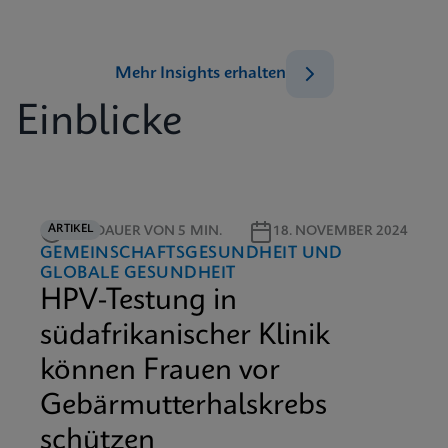
Mehr Insights erhalten
Einblicke
ARTIKEL
LESEDAUER VON 5 MIN.
18. NOVEMBER 2024
GEMEINSCHAFTSGESUNDHEIT UND
GLOBALE GESUNDHEIT
HPV-Testung in
südafrikanischer Klinik
können Frauen vor
Gebärmutterhalskrebs
schützen