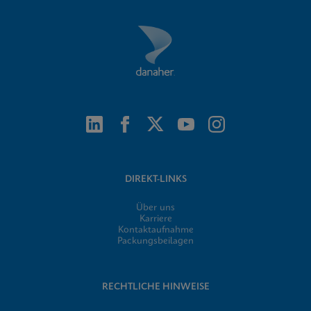
DIREKT-LINKS
Über uns
Karriere
Kontaktaufnahme
Packungsbeilagen
RECHTLICHE HINWEISE