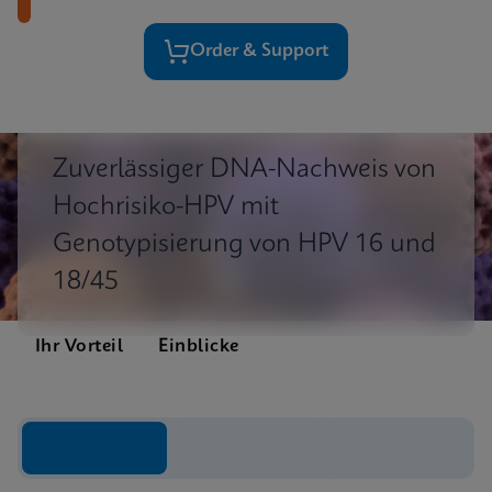
Order & Support
Zuverlässiger DNA-Nachweis von
Hochrisiko-HPV mit
Genotypisierung von HPV 16 und
18/45
Ihr Vorteil
Einblicke