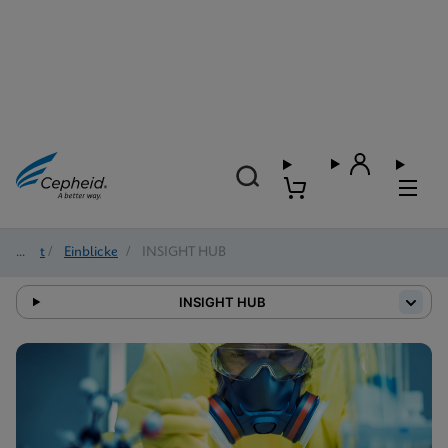
Start
/
Einblicke
/
INSIGHT HUB
INSIGHT HUB