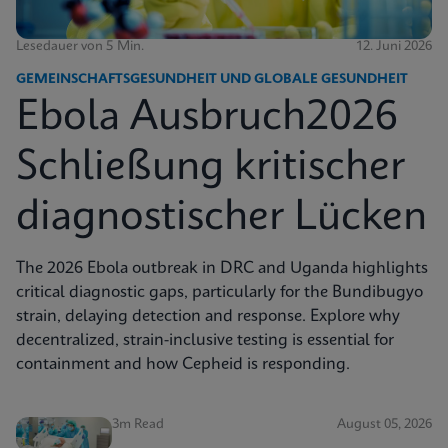
Lesedauer von 5 Min.
12. Juni 2026
GEMEINSCHAFTSGESUNDHEIT UND GLOBALE GESUNDHEIT
Ebola Ausbruch2026
Schließung kritischer
diagnostischer Lücken
The 2026 Ebola outbreak in DRC and Uganda highlights
critical diagnostic gaps, particularly for the Bundibugyo
strain, delaying detection and response. Explore why
decentralized, strain-inclusive testing is essential for
containment and how Cepheid is responding.
3m Read
August 05, 2026