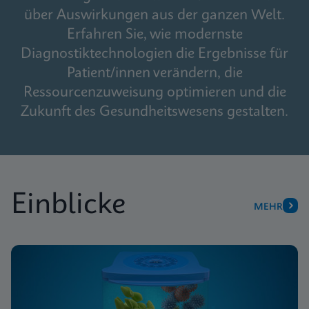
über Auswirkungen aus der ganzen Welt.
Erfahren Sie, wie modernste
Diagnostiktechnologien die Ergebnisse für
Patient/innen verändern, die
Ressourcenzuweisung optimieren und die
Zukunft des Gesundheitswesens gestalten.
Einblicke
MEHR