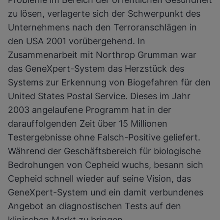
zu lösen, verlagerte sich der Schwerpunkt des
Unternehmens nach den Terroranschlägen in
den USA 2001 vorübergehend. In
Zusammenarbeit mit Northrop Grumman war
das GeneXpert-System das Herzstück des
Systems zur Erkennung von Biogefahren für den
United States Postal Service. Dieses im Jahr
2003 angelaufene Programm hat in der
darauffolgenden Zeit über 15 Millionen
Testergebnisse ohne Falsch-Positive geliefert.
Während der Geschäftsbereich für biologische
Bedrohungen von Cepheid wuchs, besann sich
Cepheid schnell wieder auf seine Vision, das
GeneXpert-System und ein damit verbundenes
Angebot an diagnostischen Tests auf den
klinischen Markt zu bringen.