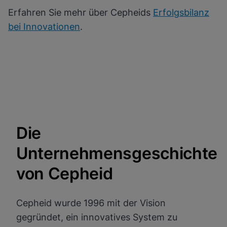
Erfahren Sie mehr über Cepheids
Erfolgsbilanz
bei Innovationen
.
Die
Unternehmensgeschichte
von Cepheid
Cepheid wurde 1996 mit der Vision
gegründet, ein innovatives System zu