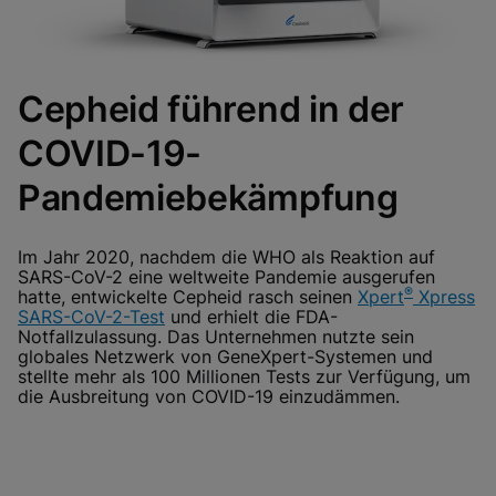
Cepheid führend in der
COVID-19-
Pandemiebekämpfung
Im Jahr 2020, nachdem die WHO als Reaktion auf
SARS-CoV-2 eine weltweite Pandemie ausgerufen
®
hatte, entwickelte Cepheid rasch seinen
Xpert
Xpress
SARS-CoV-2-Test
und erhielt die FDA-
Notfallzulassung. Das Unternehmen nutzte sein
globales Netzwerk von GeneXpert-Systemen und
stellte mehr als 100 Millionen Tests zur Verfügung, um
die Ausbreitung von COVID-19 einzudämmen.