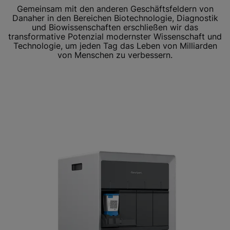
Gemeinsam mit den anderen Geschäftsfeldern von
Danaher in den Bereichen Biotechnologie, Diagnostik
und Biowissenschaften erschließen wir das
transformative Potenzial modernster Wissenschaft und
Technologie, um jeden Tag das Leben von Milliarden
von Menschen zu verbessern.