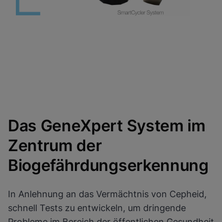
Das GeneXpert System im
Zentrum der
Biogefährdungserkennung
In Anlehnung an das Vermächtnis von Cepheid,
schnell Tests zu entwickeln, um dringende
Probleme im Bereich der öffentlichen Gesundheit