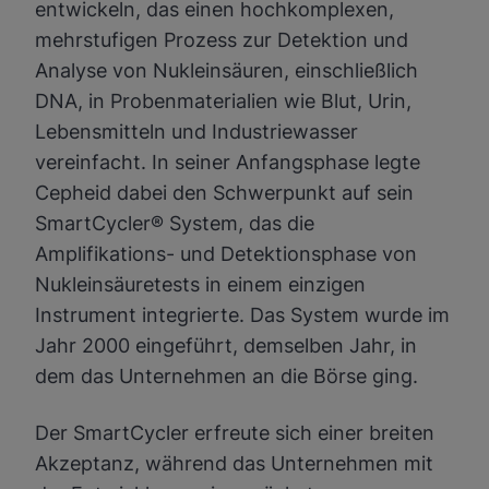
entwickeln, das einen hochkomplexen,
mehrstufigen Prozess zur Detektion und
Analyse von Nukleinsäuren, einschließlich
DNA, in Probenmaterialien wie Blut, Urin,
Lebensmitteln und Industriewasser
vereinfacht. In seiner Anfangsphase legte
Cepheid dabei den Schwerpunkt auf sein
SmartCycler® System, das die
Amplifikations- und Detektionsphase von
Nukleinsäuretests in einem einzigen
Instrument integrierte. Das System wurde im
Jahr 2000 eingeführt, demselben Jahr, in
dem das Unternehmen an die Börse ging.
Der SmartCycler erfreute sich einer breiten
Akzeptanz, während das Unternehmen mit