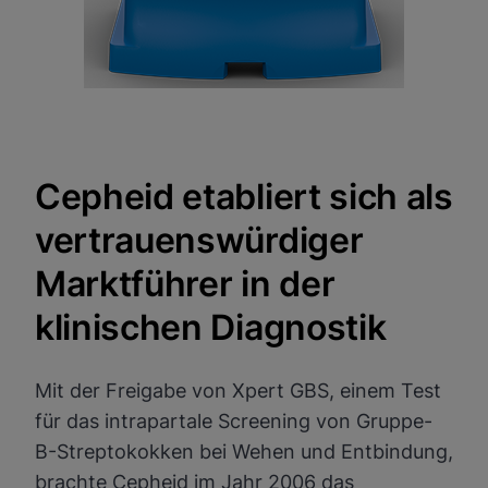
Cepheid etabliert sich als
vertrauenswürdiger
Marktführer in der
klinischen Diagnostik
Mit der Freigabe von Xpert GBS, einem Test
für das intrapartale Screening von Gruppe-
B-Streptokokken bei Wehen und Entbindung,
brachte Cepheid im Jahr 2006 das