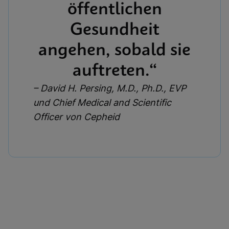
öffentlichen
Gesundheit
angehen, sobald sie
auftreten.“
– David H. Persing, M.D., Ph.D., EVP
und Chief Medical and Scientific
Officer von Cepheid