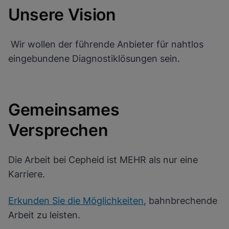
Unsere Vision
Wir wollen der führende Anbieter für nahtlos
eingebundene Diagnostiklösungen sein.
Gemeinsames
Versprechen
Die Arbeit bei Cepheid ist MEHR als nur eine
Karriere.
Erkunden Sie die Möglichkeiten
, bahnbrechende
Arbeit zu leisten.