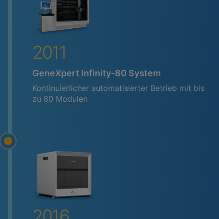
2011
GeneXpert Infinity-80 System
Kontinuierlicher automatisierter Betrieb mit bis
zu 80 Modulen
2016