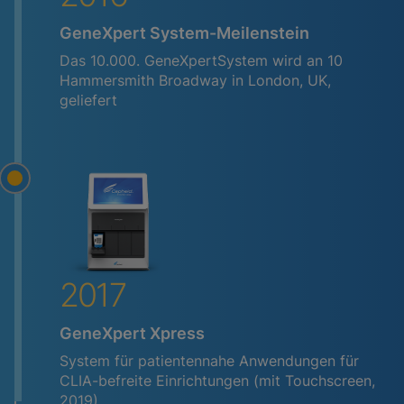
GeneXpert System-Meilenstein
Das 10.000. GeneXpertSystem wird an 10
Hammersmith Broadway in London, UK,
geliefert
2017
GeneXpert Xpress
System für patientennahe Anwendungen für
CLIA-befreite Einrichtungen (mit Touchscreen,
2019)