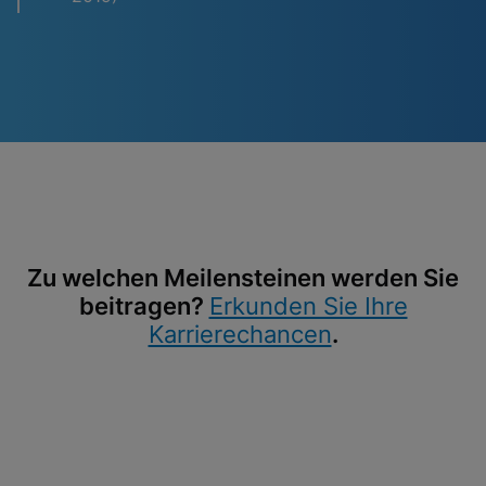
Zu welchen Meilensteinen werden Sie
beitragen?
Erkunden Sie Ihre
Karrierechancen
.