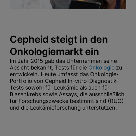
Cepheid steigt in den
Onkologiemarkt ein
Im Jahr 2015 gab das Unternehmen seine
Absicht bekannt, Tests für die
Onkologie
zu
entwickeln. Heute umfasst das Onkologie-
Portfolio von Cepheid In-vitro-Diagnostik-
Tests sowohl für Leukämie als auch für
Blasenkrebs sowie Assays, die ausschließlich
für Forschungszwecke bestimmt sind (RUO)
und die Leukämieforschung unterstützen.