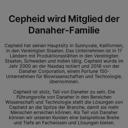
Cepheid wird Mitglied der
Danaher-Familie
Cepheid hat seinen Hauptsitz in Sunnyvale, Kalifornien,
in den Vereinigten Staaten. Das Unternehmen ist in 17
Ländern mit Produktionsstätten in den Vereinigten
Staaten, Schweden und Indien tätig. Cepheid wurde im
Jahr 2000 an der Nasdaq notiert und 2016 von der
Danaher Corporation, einem Fortune 150-
Unternehmen für Biowissenschaften und Technologie,
übernommen.
Cepheid ist stolz, Teil von Danaher zu sein. Die
Führungsrolle von Danaher in den Bereichen
Wissenschaft und Technologie stellt die Lösungen von
Cepheid an die Spitze der Branche, damit sie mehr
Menschen erreichen können. Als Teil von Danaher
können wir unseren Kunden eine beispiellose Breite
und Tiefe an Fachwissen und Lösungen bieten.