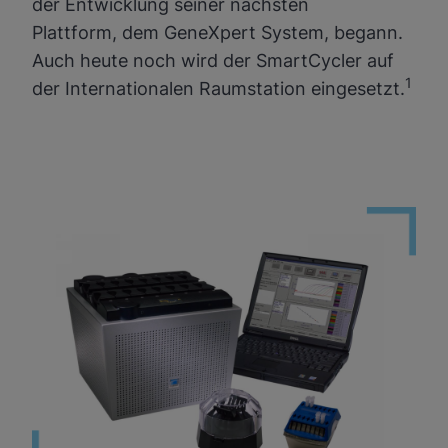
der Entwicklung seiner nächsten
Plattform, dem GeneXpert System, begann.
Auch heute noch wird der SmartCycler auf
1
der Internationalen Raumstation eingesetzt.