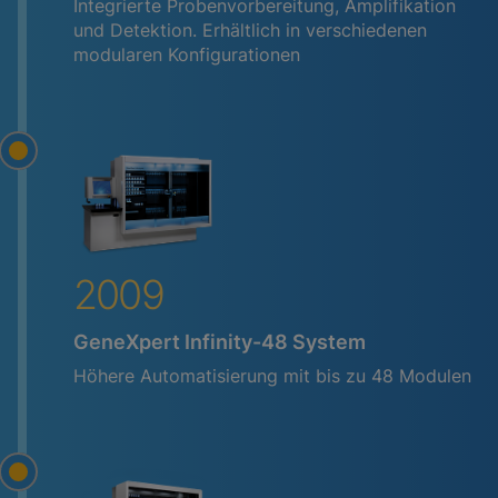
Integrierte Probenvorbereitung, Amplifikation
und Detektion. Erhältlich in verschiedenen
modularen Konfigurationen
2009
GeneXpert Infinity-48 System
Höhere Automatisierung mit bis zu 48 Modulen