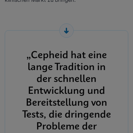
„Cepheid hat eine
lange Tradition in
der schnellen
Entwicklung und
Bereitstellung von
Tests, die dringende
Probleme der