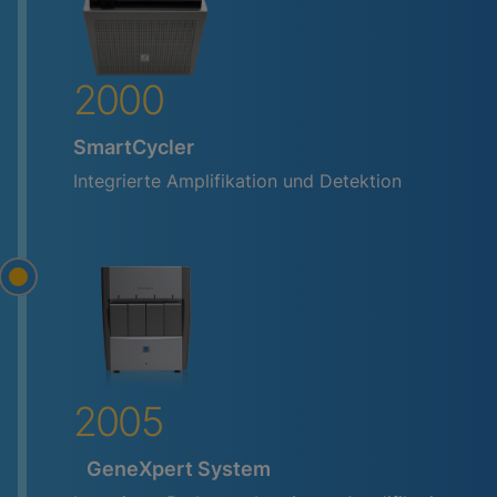
2000
SmartCycler
Integrierte Amplifikation und Detektion
2005
GeneXpert System