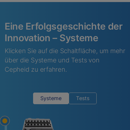
Eine Erfolgsgeschichte der
Innovation – Systeme
Klicken Sie auf die Schaltfläche, um mehr
über die Systeme und Tests von
Cepheid zu erfahren.
Systeme
Tests